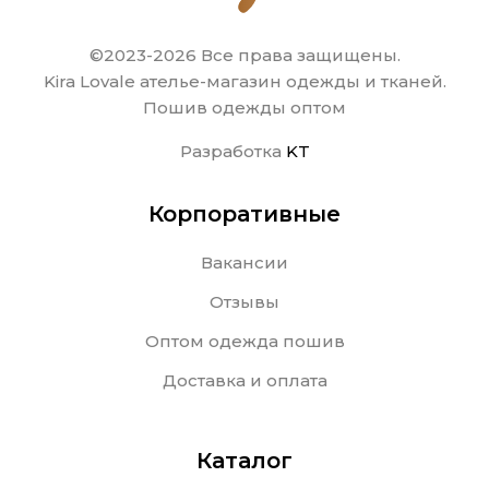
©2023-2026 Все права защищены.
Kira Lovale ателье-магазин одежды и тканей.
Пошив одежды оптом
Разработка
KT
Корпоративные
Вакансии
Отзывы
Оптом одежда пошив
Доставка и оплата
Каталог