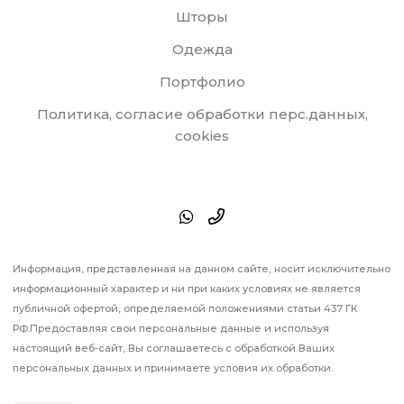
Шторы
Одежда
Портфолио
Политика, согласие обработки перс.данных,
cookies
Информация, представленная на данном сайте, носит исключительно
информационный характер и ни при каких условиях не является
публичной офертой, определяемой положениями статьи 437 ГК
РФ.Предоставляя свои персональные данные и используя
настоящий веб-сайт, Вы соглашаетесь с обработкой Ваших
персональных данных и принимаете условия их обработки.