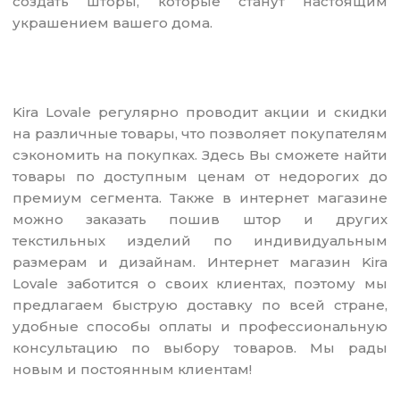
создать шторы, которые станут настоящим
украшением вашего дома.
Kira Lovale регулярно проводит акции и скидки
на различные товары, что позволяет покупателям
сэкономить на покупках. Здесь Вы сможете найти
товары по доступным ценам от недорогих до
премиум сегмента. Также в интернет магазине
можно заказать пошив штор и других
текстильных изделий по индивидуальным
размерам и дизайнам. Интернет магазин Kira
Lovale заботится о своих клиентах, поэтому мы
предлагаем быструю доставку по всей стране,
удобные способы оплаты и профессиональную
консультацию по выбору товаров. Мы рады
новым и постоянным клиентам!