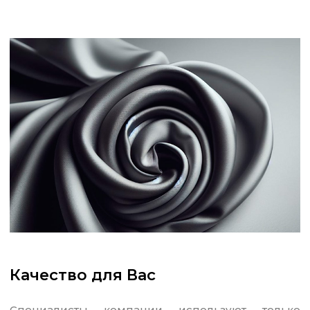
Качество для Вас
Специалисты компании используют только