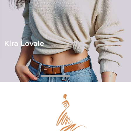
Kira Lovale