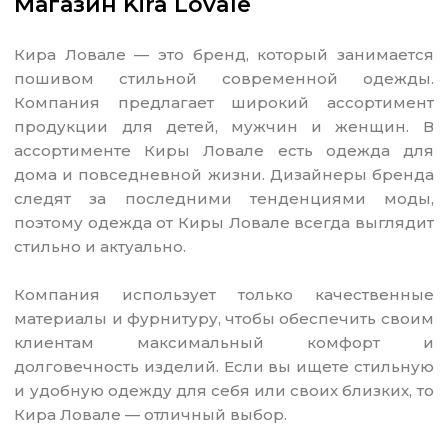
Магазин Kira Lovale
Кира Ловале — это бренд, который занимается
пошивом стильной современной одежды.
Компания предлагает широкий ассортимент
продукции для детей, мужчин и женщин. В
ассортименте Киры Ловале есть одежда для
дома и повседневной жизни. Дизайнеры бренда
следят за последними тенденциями моды,
поэтому одежда от Киры Ловале всегда выглядит
стильно и актуально.
Компания использует только качественные
материалы и фурнитуру, чтобы обеспечить своим
клиентам максимальный комфорт и
долговечность изделий. Если вы ищете стильную
и удобную одежду для себя или своих близких, то
Кира Ловале — отличный выбор.