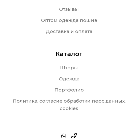
Отзывы
Оптом одежда пошив
Доставка и оплата
Каталог
Шторы
Одежда
Портфолио
Политика, согласие обработки перс.данных,
cookies