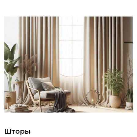
Шторы