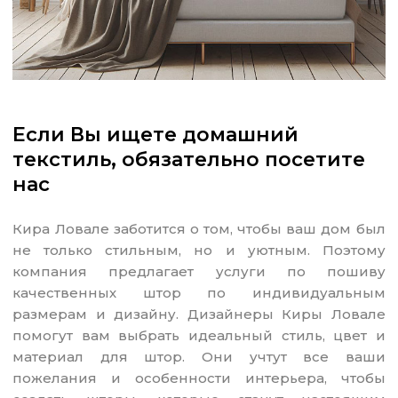
Если Вы ищете домашний
текстиль, обязательно посетите
нас
Кира Ловале заботится о том, чтобы ваш дом был
не только стильным, но и уютным. Поэтому
компания предлагает услуги по пошиву
качественных штор по индивидуальным
размерам и дизайну. Дизайнеры Киры Ловале
помогут вам выбрать идеальный стиль, цвет и
материал для штор. Они учтут все ваши
пожелания и особенности интерьера, чтобы