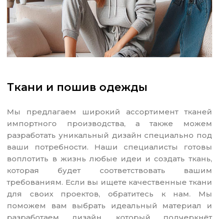
Ткани и пошив одежды
Мы предлагаем широкий ассортимент тканей
импортного производства, а также можем
разработать уникальный дизайн специально под
ваши потребности. Наши специалисты готовы
воплотить в жизнь любые идеи и создать ткань,
которая будет соответствовать вашим
требованиям. Если вы ищете качественные ткани
для своих проектов, обратитесь к нам. Мы
поможем вам выбрать идеальный материал и
разработаем дизайн, который подчеркнёт