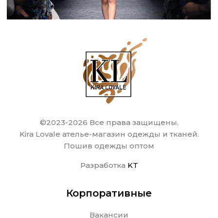
©2023-2026 Все права защищены.
Kira Lovale ателье-магазин одежды и тканей.
Пошив одежды оптом
Разработка
KT
Корпоративные
Вакансии