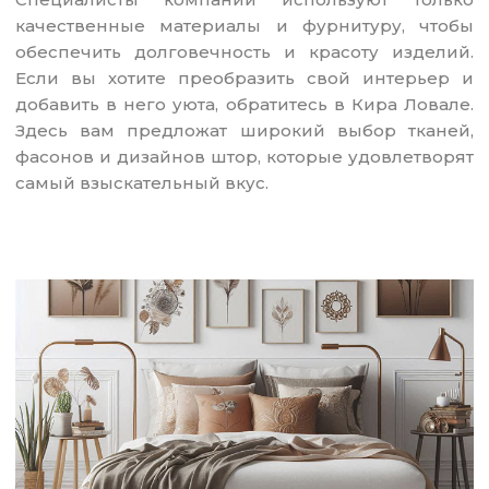
качественные материалы и фурнитуру, чтобы
обеспечить долговечность и красоту изделий.
Если вы хотите преобразить свой интерьер и
добавить в него уюта, обратитесь в Кира Ловале.
Здесь вам предложат широкий выбор тканей,
фасонов и дизайнов штор, которые удовлетворят
самый взыскательный вкус.