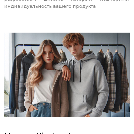
индивидуальность вашего продукта.