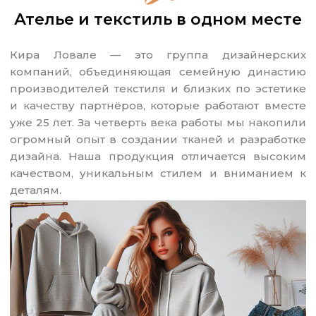
Ателье и текстиль в одном месте
Кира Ловале — это группа дизайнерских
компаний, объединяющая семейную династию
производителей текстиля и близких по эстетике
и качеству партнёров, которые работают вместе
уже 25 лет. За четверть века работы мы накопили
огромный опыт в создании тканей и разработке
дизайна. Наша продукция отличается высоким
качеством, уникальным стилем и вниманием к
деталям.