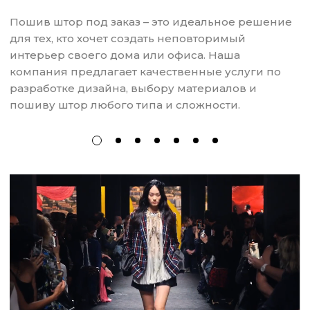
Пошив штор под заказ – это идеальное решение
для тех, кто хочет создать неповторимый
интерьер своего дома или офиса. Наша
компания предлагает качественные услуги по
разработке дизайна, выбору материалов и
пошиву штор любого типа и сложности.