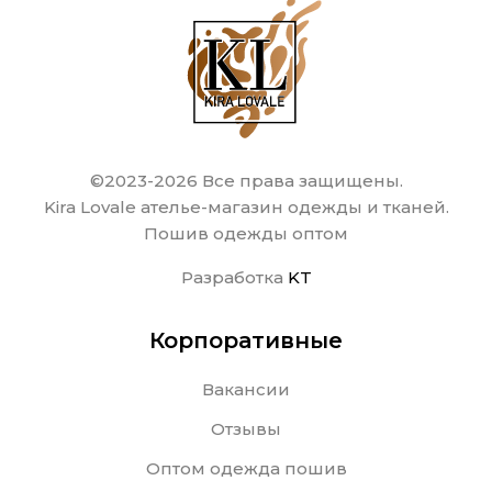
©2023-2026 Все права защищены.
Kira Lovale ателье-магазин одежды и тканей.
Пошив одежды оптом
Разработка
KT
Корпоративные
Вакансии
Отзывы
Оптом одежда пошив