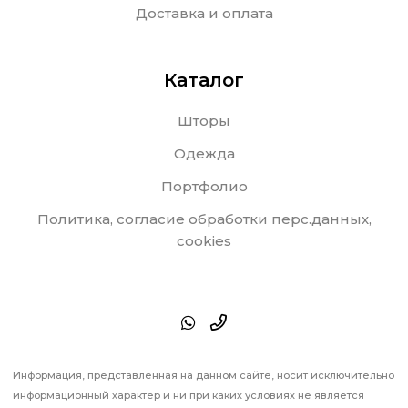
Доставка и оплата
Каталог
Шторы
Одежда
Портфолио
Политика, согласие обработки перс.данных,
cookies
Информация, представленная на данном сайте, носит исключительно
информационный характер и ни при каких условиях не является