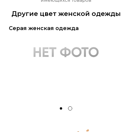
имеющихся товаров
Другие цвет женской одежды
Серая женская одежда