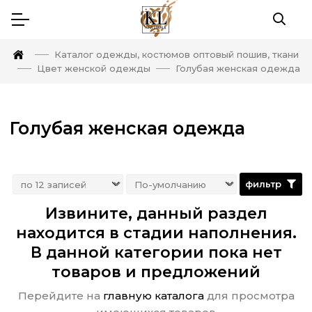
Каталог одежды, костюмов оптовый пошив, ткани
Цвет женской одежды
Голубая женская одежда
Голубая женская одежда
фильтр
Извините, данный раздел
находится в стадии наполнения.
В данной категории пока нет
товаров и предложений
Перейдите на
главную каталога
для просмотра