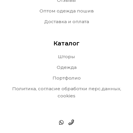
Отзывы
Оптом одежда пошив
Доставка и оплата
Каталог
Шторы
Одежда
Портфолио
Политика, согласие обработки перс.данных,
cookies