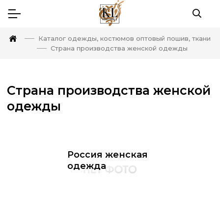
Каталог одежды, костюмов оптовый пошив, ткани
Страна производства женской одежды
Страна производства женской
одежды
Россия женская
одежда