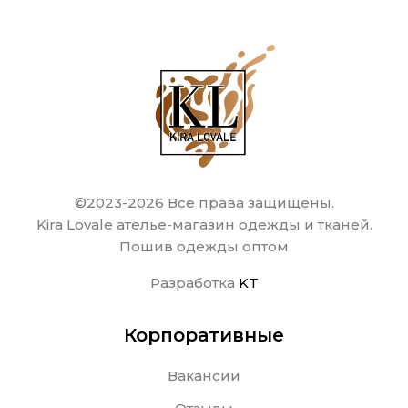
©2023-2026 Все права защищены.
Kira Lovale ателье-магазин одежды и тканей.
Пошив одежды оптом
Разработка
KT
Корпоративные
Вакансии