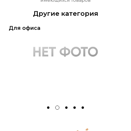
имеющихся товаров
Другие категория
Для офиса