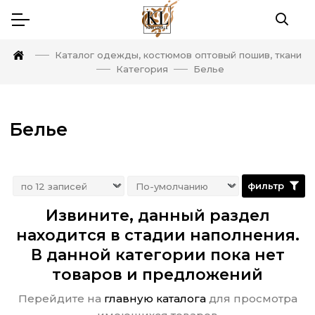
Каталог одежды, костюмов оптовый пошив, ткани
Категория
Белье
Белье
фильтр
Извините, данный раздел
находится в стадии наполнения.
В данной категории пока нет
товаров и предложений
Перейдите на
главную каталога
для просмотра