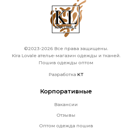
©2023-2026 Все права защищены.
Kira Lovale ателье-магазин одежды и тканей.
Пошив одежды оптом
Разработка
KT
Корпоративные
Вакансии
Отзывы
Оптом одежда пошив