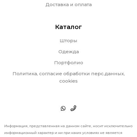
Доставка и оплата
Каталог
Шторы
Одежда
Портфолио
Политика, согласие обработки перс.данных,
cookies
Информация, представленная на данном сайте, носит исключительно
информационный характер и ни при каких условиях не является