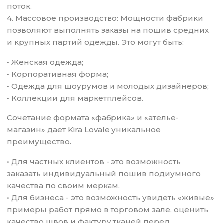
поток.
4. Массовое производство: Мощности фабрики
позволяют выполнять заказы на пошив средних
и крупных партий одежды. Это могут быть:
• Женская одежда;
• Корпоративная форма;
• Одежда для шоурумов и молодых дизайнеров;
• Коллекции для маркетплейсов.
Сочетание формата «фабрика» и «ателье-
магазин» дает Kira Lovale уникальное
преимущество.
• Для частных клиентов - это возможность
заказать индивидуальный пошив подиумного
качества по своим меркам.
• Для бизнеса - это возможность увидеть «живые»
примеры работ прямо в торговом зале, оценить
качество швов и фактуру тканей перед