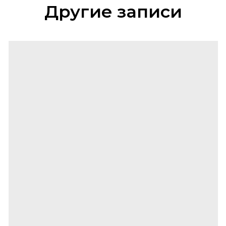
Другие записи