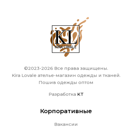
©2023-2026 Все права защищены.
Kira Lovale ателье-магазин одежды и тканей.
Пошив одежды оптом
Разработка
KT
Корпоративные
Вакансии