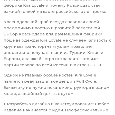
фабрика Kira Lovale и почему Краснодар стал
важной точкой на карте российского легпрома.
Краснодарский край всегда славился своей
предприимчивостью и развитой логистикой.
Выбор Краснодара для размещения фабрики
пошива одежды Kira Lovale не случаен. Близость к
крупным транспортным узлам позволяет
оперативно получать ткани из Турции, Китая и
Европы, а также быстро отправлять готовые
партии товара по всей России и в страны СНГ.
Одной из главных особенностей Kira Lovale
является реализация концепции Full Cycle.
Заказчику не нужно искать конструктора в одном
месте, а швейный цех - в другом.
1. Разработка дизайна и конструирование: Любое
изделие начинается с идеи. Профессиональные