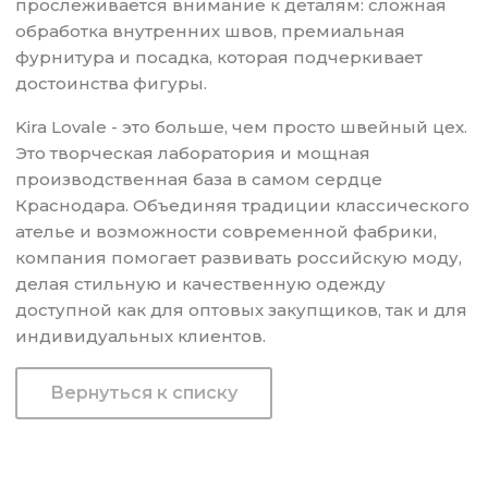
прослеживается внимание к деталям: сложная
обработка внутренних швов, премиальная
фурнитура и посадка, которая подчеркивает
достоинства фигуры.
Kira Lovale - это больше, чем просто швейный цех.
Это творческая лаборатория и мощная
производственная база в самом сердце
Краснодара. Объединяя традиции классического
ателье и возможности современной фабрики,
компания помогает развивать российскую моду,
делая стильную и качественную одежду
доступной как для оптовых закупщиков, так и для
индивидуальных клиентов.
Вернуться к списку