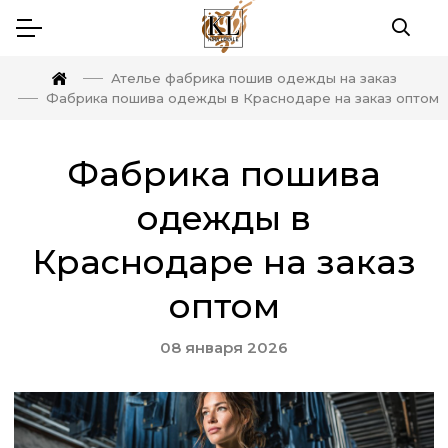
Ателье фабрика пошив одежды на заказ
Фабрика пошива одежды в Краснодаре на заказ оптом
Фабрика пошива
одежды в
Краснодаре на заказ
оптом
08 января 2026