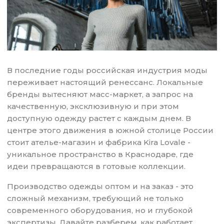
В последние годы российская индустрия моды
переживает настоящий ренессанс. Локальные
бренды вытесняют масс-маркет, а запрос на
качественную, эксклюзивную и при этом
доступную одежду растет с каждым днем. В
центре этого движения в южной столице России
стоит ателье-магазин и фабрика Kira Lovale -
уникальное пространство в Краснодаре, где
идеи превращаются в готовые коллекции.
Производство одежды оптом и на заказ - это
сложный механизм, требующий не только
современного оборудования, но и глубокой
экспертизы. Давайте разберем, как работает