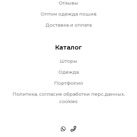
Отзывы
Оптом одежда пошив
Доставка и оплата
Каталог
Шторы
Одежда
Портфолио
Политика, согласие обработки перс.данных,
cookies