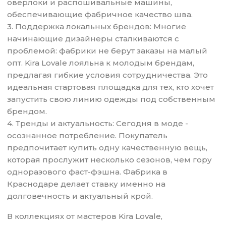
оверлоки и распошивальные машины,
обеспечивающие фабричное качество шва.
3. Поддержка локальных брендов: Многие
начинающие дизайнеры сталкиваются с
проблемой: фабрики не берут заказы на малый
опт. Kira Lovale лояльна к молодым брендам,
предлагая гибкие условия сотрудничества. Это
идеальная стартовая площадка для тех, кто хочет
запустить свою линию одежды под собственным
брендом.
4. Тренды и актуальность: Сегодня в моде -
осознанное потребление. Покупатель
предпочитает купить одну качественную вещь,
которая прослужит несколько сезонов, чем гору
одноразового фаст-фэшна. Фабрика в
Краснодаре делает ставку именно на
долговечность и актуальный крой.
В коллекциях от мастеров Kira Lovale,