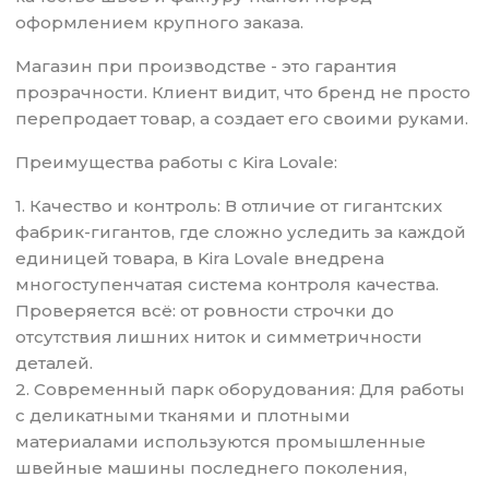
оформлением крупного заказа.
Магазин при производстве - это гарантия
прозрачности. Клиент видит, что бренд не просто
перепродает товар, а создает его своими руками.
Преимущества работы с Kira Lovale:
1. Качество и контроль: В отличие от гигантских
фабрик-гигантов, где сложно уследить за каждой
единицей товара, в Kira Lovale внедрена
многоступенчатая система контроля качества.
Проверяется всё: от ровности строчки до
отсутствия лишних ниток и симметричности
деталей.
2. Современный парк оборудования: Для работы
с деликатными тканями и плотными
материалами используются промышленные
швейные машины последнего поколения,