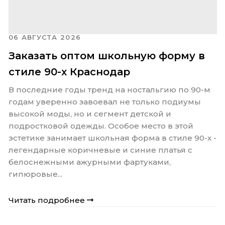
06 АВГУСТА 2026
Заказать оптом школьную форму в
стиле 90-х Краснодар
В последние годы тренд на ностальгию по 90-м
годам уверенно завоевал не только подиумы
высокой моды, но и сегмент детской и
подростковой одежды. Особое место в этой
эстетике занимает школьная форма в стиле 90-х -
легендарные коричневые и синие платья с
белоснежными ажурными фартуками,
гипюровые...
Читать подробнее