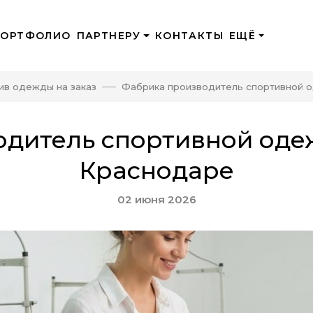
ПОРТФОЛИО
ПАРТНЕРУ
КОНТАКТЫ
ЕЩЁ
ив одежды на заказ
Фабрика производитель спортивной 
дитель спортивной оде
Краснодаре
02 июня 2026