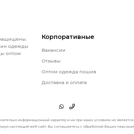
Корпоративные
 защищены.
азин одежды
Вакансии
ды оптом
Отзывы
Оптом одежда пошив
Доставка и оплата
ючительно информационный характер и ни при каких условиях не являетс
ьзуя настоящий веб-сайт, Вы соглашаетесь с обработкой Ваших персонал