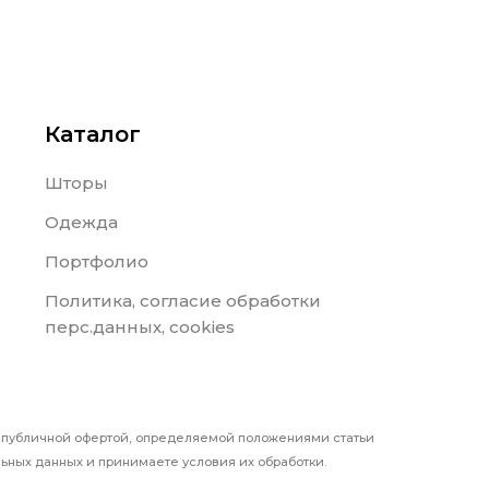
Каталог
Шторы
Одежда
Портфолио
Политика, согласие обработки
перс.данных, cookies
я публичной офертой, определяемой положениями статьи
ьных данных и принимаете условия их обработки.