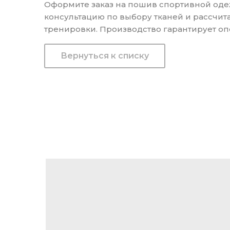
Оформите заказ на пошив спортивной оде
консультацию по выбору тканей и рассчит
тренировки. Производство гарантирует опе
Вернуться к списку