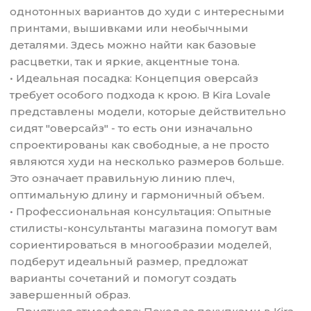
однотонных вариантов до худи с интересными
принтами, вышивками или необычными
деталями. Здесь можно найти как базовые
расцветки, так и яркие, акцентные тона.
• Идеальная посадка: Концепция оверсайз
требует особого подхода к крою. В Kira Lovale
представлены модели, которые действительно
сидят "оверсайз" - то есть они изначально
спроектированы как свободные, а не просто
являются худи на несколько размеров больше.
Это означает правильную линию плеч,
оптимальную длину и гармоничный объем.
• Профессиональная консультация: Опытные
стилисты-консультанты магазина помогут вам
сориентироваться в многообразии моделей,
подберут идеальный размер, предложат
варианты сочетаний и помогут создать
завершенный образ.