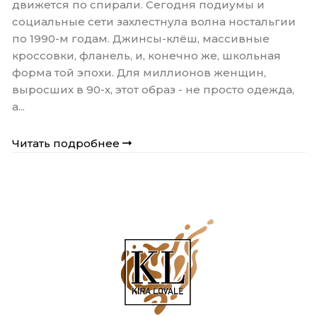
движется по спирали. Сегодня подиумы и
социальные сети захлестнула волна ностальгии
по 1990-м годам. Джинсы-клёш, массивные
кроссовки, фланель, и, конечно же, школьная
форма той эпохи. Для миллионов женщин,
выросших в 90-х, этот образ - не просто одежда,
а...
Читать подробнее