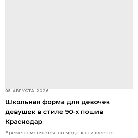
05 АВГУСТА 2026
Школьная форма для девочек
девушек в стиле 90-х пошив
Краснодар
Времена меняются, но мода, как известно,