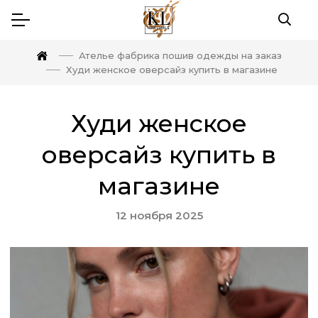
Ателье фабрика пошив одежды на заказ
Худи женское оверсайз купить в магазине
Худи женское
оверсайз купить в
магазине
12 ноября 2025