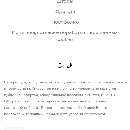
Шторы
Одежда
Портфолио
Политика, согласие обработки перс.данных,
cookies
Информация, представленная на данном сайте, носит исключительно
информационный характер и ни при каких условиях не является
публичной офертой, определяемой положениями статьи 437 ГК
РФ.Предоставляя свои персональные данные и используя
настоящий веб-сайт, Вы соглашаетесь с обработкой Ваших
персональных данных и принимаете условия их обработки.