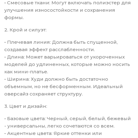
• Смесовые ткани: Могут включать полиэстер для
улучшения износостойкости и сохранения
формы.
2. Крой и силуэт:
• Плечевая линия: Должна быть спущенной,
создавая эффект расслабленности.
• Длина: Может варьироваться от укороченных
моделей до удлиненных, которые можно носить
как мини-платье.
• Ширина: Худи должно быть достаточно
объемным, но не бесформенным. Идеальный
оверсайз сохраняет структуру.
3. Цвет и дизайн:
• Базовые цвета: Черный, серый, белый, бежевый
- универсальны, легко сочетаются со всем.
• Акцентные цвета: Яркие оттенки или