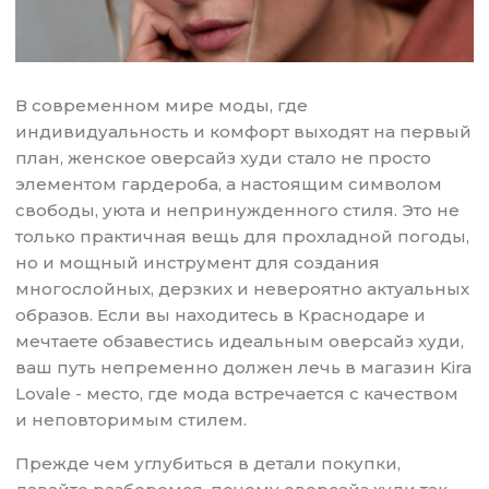
В современном мире моды, где
индивидуальность и комфорт выходят на первый
план, женское оверсайз худи стало не просто
элементом гардероба, а настоящим символом
свободы, уюта и непринужденного стиля. Это не
только практичная вещь для прохладной погоды,
но и мощный инструмент для создания
многослойных, дерзких и невероятно актуальных
образов. Если вы находитесь в Краснодаре и
мечтаете обзавестись идеальным оверсайз худи,
ваш путь непременно должен лечь в магазин Kira
Lovale - место, где мода встречается с качеством
и неповторимым стилем.
Прежде чем углубиться в детали покупки,