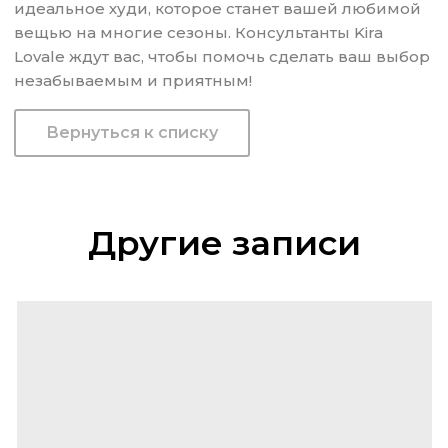
идеальное худи, которое станет вашей любимой
вещью на многие сезоны. Консультанты Kira
Lovale ждут вас, чтобы помочь сделать ваш выбор
незабываемым и приятным!
Вернуться к списку
Другие записи