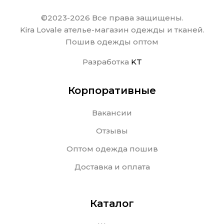
©2023-2026 Все права защищены.
Kira Lovale ателье-магазин одежды и тканей.
Пошив одежды оптом
Разработка
KT
Корпоративные
Вакансии
Отзывы
Оптом одежда пошив
Доставка и оплата
Каталог