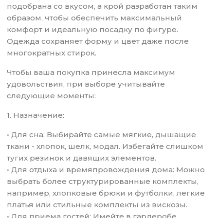
подобрана со вкусом, а крой разработан таким
образом, чтобы обеспечить максимальный
комфорт и идеальную посадку по фигуре.
Одежда сохраняет форму и цвет даже после
многократных стирок.
Чтобы ваша покупка принесла максимум
удовольствия, при выборе учитывайте
следующие моменты:
1. Назначение:
• Для сна: Выбирайте самые мягкие, дышащие
ткани - хлопок, шелк, модал. Избегайте слишком
тугих резинок и давящих элементов.
• Для отдыха и времяпровождения дома: Можно
выбрать более структурированные комплекты,
например, хлопковые брюки и футболки, легкие
платья или стильные комплекты из вискозы.
• Для приема гостей: Имейте в гардеробе