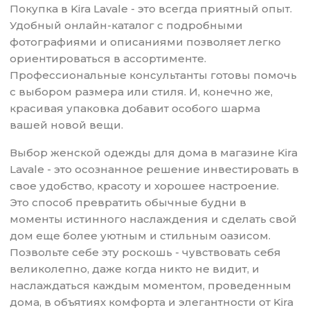
Покупка в Kira Lavale - это всегда приятный опыт.
Удобный онлайн-каталог с подробными
фотографиями и описаниями позволяет легко
ориентироваться в ассортименте.
Профессиональные консультанты готовы помочь
с выбором размера или стиля. И, конечно же,
красивая упаковка добавит особого шарма
вашей новой вещи.
Выбор женской одежды для дома в магазине Kira
Lavale - это осознанное решение инвестировать в
свое удобство, красоту и хорошее настроение.
Это способ превратить обычные будни в
моменты истинного наслаждения и сделать свой
дом еще более уютным и стильным оазисом.
Позвольте себе эту роскошь - чувствовать себя
великолепно, даже когда никто не видит, и
наслаждаться каждым моментом, проведенным
дома, в объятиях комфорта и элегантности от Kira