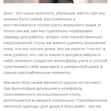
Дом - это наша крепость, убежище, место, где мы
можем быть собой, расслабиться и
восстановиться после суеты внешнего мира. И
точно так же, как мы тщательно подбираем
одежду для работы, встреч или торжественных
мероприятий, столь же важно уделять внимание
тому, что мы носим дома. Это не просто "что-то", в
чем удобно, это часть нашего ритуала заботы о
себе, элемент создания атмосферы уюта и способ
чувствовать себя красивой и уверенной даже в
самые расслабленные моменты.
Магазин Kira Lavale является одним из тех мест,
где философия домашнего комфорта,
помноженного на изысканный стиль,
воплощается в каждой коллекции. Приобретение
женской одежды для дома в Kira Lavale - это не