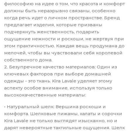
философию на идее о том, что красота и комфорт
должны быть неразрывно связаны, особенно
когда речь идет о личном пространстве. Бренд
предлагает изделия, которые призваны
подчеркнуть женственность, подарить
ощущение нежности и роскоши, не жертвуя при
этом практичностью. Каждая вещь продумана до
мелочей, чтобы вы чувствовали себя королевой
собственного дома.
2. Безупречное качество материалов: Один из
ключевых факторов при выборе домашней
одежды - это ткань. Kira Lavale уделяет этому
аспекту особое внимание, используя только
высококачественные материалы:
• Натуральный шелк: Вершина роскоши и
комфорта. Шелковые пижамы, халаты и сорочки
Kira Lavale не только выглядят изысканно, но и
дарят невероятные тактильные ощущения. Шелк