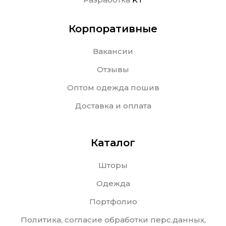
Корпоративные
Вакансии
Отзывы
Оптом одежда пошив
Доставка и оплата
Каталог
Шторы
Одежда
Портфолио
Политика, согласие обработки перс.данных,