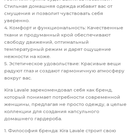
Стильная домашняя одежда избавит вас от
смущения и позволит чувствовать себя
уверенно.
4. Комфорт и функциональность: Качественные
ткани и продуманный крой обеспечивают
свободу движений, оптимальный
температурный режим и дарят ощущение
нежности на коже.
5. Эстетическое удовольствие: Красивые вещи
радуют глаз и создают гармоничную атмосферу
вокруг вас.
Kira Lavale зарекомендовал себя как бренд,
который понимает потребности современной
женщины, предлагая не просто одежду, а целые
коллекции для создания капсульного
домашнего гардероба.
1. Философия бренда: Kira Lavale строит свою