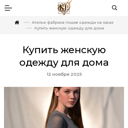
Ателье фабрика пошив одежды на заказ
Купить женскую одежду для дома
Купить женскую
одежду для дома
12 ноября 2025