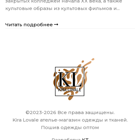
закрытых колледжей начала XX века, а также
культовые образы из культовых фильмов и...
Читать подробнее
©2023-2026 Все права защищены.
Kira Lovale ателье-магазин одежды и тканей.
Пошив одежды оптом
Разработка
KT