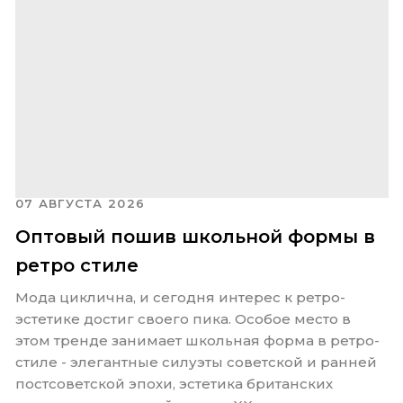
07 АВГУСТА 2026
Оптовый пошив школьной формы в
ретро стиле
Мода циклична, и сегодня интерес к ретро-
эстетике достиг своего пика. Особое место в
этом тренде занимает школьная форма в ретро-
стиле - элегантные силуэты советской и ранней
постсоветской эпохи, эстетика британских