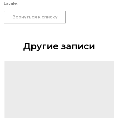
Lavale.
Вернуться к списку
Другие записи