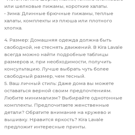
или шелковые пижамы, короткие халаты.
• Зима: Длинные брючные пижамы, теплые
халаты, комплекты из плюша или плотного
хлопка.
4. Размер: Домашняя одежда должна быть
свободной, не стеснять движений. В Kira Lavale
всегда можно найти подробные таблицы
размеров и, при необходимости, получить
консультацию. Лучше выбрать чуть более
свободный размер, чем тесный.
5. Ваш личный стиль: Даже дома вы можете
оставаться верной своим предпочтениям.
Любите минимализм? Выбирайте однотонные
комплекты. Предпочитаете женственные
детали? Обратите внимание на кружево и
вышивку. Нравится яркость? Kira Lavale
предложит интересные принты.