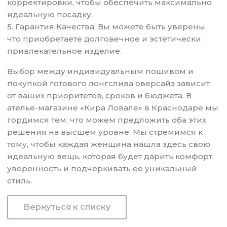
корректировки, чтобы обеспечить максимально
идеальную посадку.
5. Гарантия Качества: Вы можете быть уверены,
что приобретаете долговечное и эстетически
привлекательное изделие.
Выбор между индивидуальным пошивом и
покупкой готового лонгслива оверсайз зависит
от ваших приоритетов, сроков и бюджета. В
ателье-магазине «Кира Ловале» в Краснодаре мы
гордимся тем, что можем предложить оба этих
решения на высшем уровне. Мы стремимся к
тому, чтобы каждая женщина нашла здесь свою
идеальную вещь, которая будет дарить комфорт,
уверенность и подчеркивать ее уникальный
стиль.
Вернуться к списку