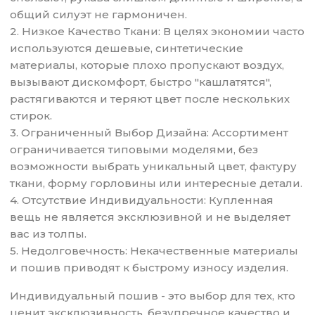
общий силуэт не гармоничен.
2. Низкое Качество Ткани: В целях экономии часто
используются дешевые, синтетические
материалы, которые плохо пропускают воздух,
вызывают дискомфорт, быстро "кашлатятся",
растягиваются и теряют цвет после нескольких
стирок.
3. Ограниченный Выбор Дизайна: Ассортимент
ограничивается типовыми моделями, без
возможности выбрать уникальный цвет, фактуру
ткани, форму горловины или интересные детали.
4. Отсутствие Индивидуальности: Купленная
вещь не является эксклюзивной и не выделяет
вас из толпы.
5. Недолговечность: Некачественные материалы
и пошив приводят к быстрому износу изделия.
Индивидуальный пошив - это выбор для тех, кто
ценит эксклюзивность, безупречное качество и