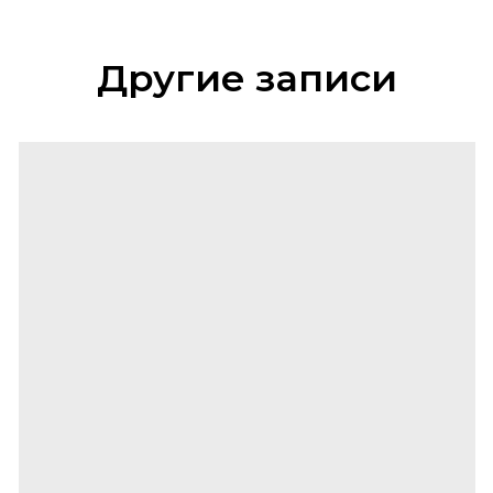
Другие записи