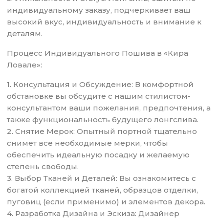
индивидуальному заказу, подчеркивает ваш
высокий вкус, индивидуальность и внимание к
деталям.
Процесс Индивидуального Пошива в «Кира
Ловале»:
1. Консультация и Обсуждение: В комфортной
обстановке вы обсудите с нашим стилистом-
консультантом ваши пожелания, предпочтения, а
также функциональность будущего лонгслива.
2. Снятие Мерок: Опытный портной тщательно
снимет все необходимые мерки, чтобы
обеспечить идеальную посадку и желаемую
степень свободы.
3. Выбор Тканей и Деталей: Вы ознакомитесь с
богатой коллекцией тканей, образцов отделки,
пуговиц (если применимо) и элементов декора.
4. Разработка Дизайна и Эскиза: Дизайнер