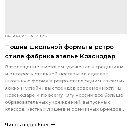
08 АВГУСТА 2026
Пошив школьной формы в ретро
стиле фабрика ателье Краснодар
Возвращение к истокам, уважение к традициям
и интерес к стильной ностальгии сделали
школьную форму в ретро-стиле одним из самых
ярких и устойчивых трендов современности. В
Краснодаре и по всему Югу России всё больше
образовательных учреждений, выпускных
классов, частных лицеев и розничных брендов...
Читать подробнее