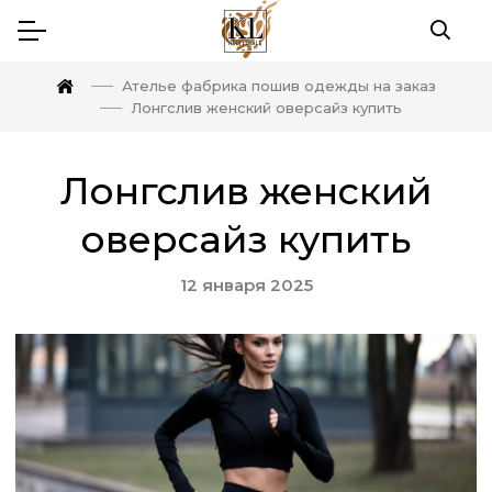
Ателье фабрика пошив одежды на заказ
Лонгслив женский оверсайз купить
Лонгслив женский
оверсайз купить
12 января 2025