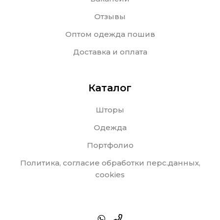
Отзывы
Оптом одежда пошив
Доставка и оплата
Каталог
Шторы
Одежда
Портфолио
Политика, согласие обработки перс.данных,
cookies