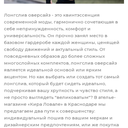
Лонгслив оверсайз - это квинтэссенция
современной моды, гармонично сочетающая в
себе непринужденность, комфорт и
универсальность. Он прочно занял место в
базовом гардеробе каждой женщины, ценящей
свободу движений и актуальный стиль. От
повседневных образов до более сложных
многослойных комплектов, лонгслив оверсайз
является идеальной основой или ярким
акцентом. Но как выбрать или создать тот самый
лонгслив, который будет сидеть идеально,
подчеркивая вашу хрупкость и чувство стиля, а
не просто выглядеть "великоватым"? В ателье-
магазине «Кира Ловале» в Краснодаре мы
предлагаем два пути к совершенству:
индивидуальный пошив по вашим меркам и
дизайнерским предпочтениям, или же покупка