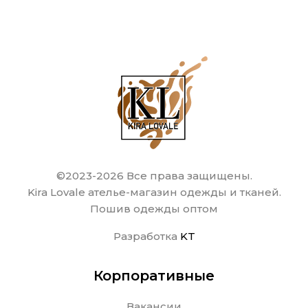
©2023-2026 Все права защищены.
Kira Lovale ателье-магазин одежды и тканей.
Пошив одежды оптом
Разработка
KT
Корпоративные
Вакансии