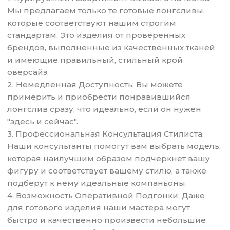
Мы предлагаем только те готовые лонгсливы,
которые соответствуют нашим строгим
стандартам. Это изделия от проверенных
брендов, выполненные из качественных тканей
и имеющие правильный, стильный крой
оверсайз.
2. Немедленная Доступность: Вы можете
примерить и приобрести понравившийся
лонгслив сразу, что идеально, если он нужен
"здесь и сейчас".
3. Профессиональная Консультация Стилиста:
Наши консультанты помогут вам выбрать модель,
которая наилучшим образом подчеркнет вашу
фигуру и соответствует вашему стилю, а также
подберут к нему идеальные компаньоны.
4. Возможность Оперативной Подгонки: Даже
для готового изделия наши мастера могут
быстро и качественно произвести небольшие