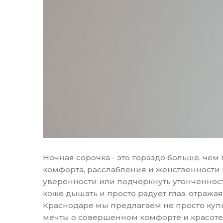
Ночная сорочка - это гораздо больше, че
комфорта, расслабления и женственности 
уверенности или подчеркнуть утонченност
коже дышать и просто радует глаз, отража
Краснодаре мы предлагаем не просто куп
мечты о совершенном комфорте и красоте