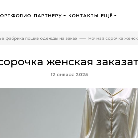
ПОРТФОЛИО
ПАРТНЕРУ
КОНТАКТЫ
ЕЩЁ
ье фабрика пошив одежды на заказ
Ночная сорочка женск
сорочка женская заказа
12 января 2025