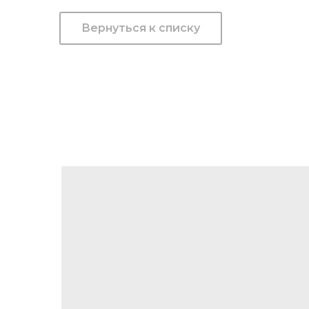
Вернуться к списку