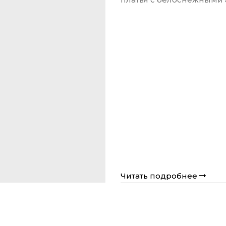
Читать подробнее