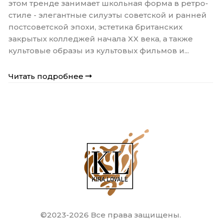
этом тренде занимает школьная форма в ретро-
стиле - элегантные силуэты советской и ранней
постсоветской эпохи, эстетика британских
закрытых колледжей начала XX века, а также
культовые образы из культовых фильмов и...
Читать подробнее
©2023-2026 Все права защищены.