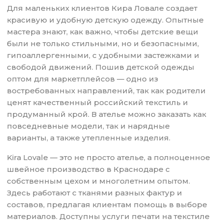
Для маленьких клиентов Кира Ловале создает
красивую и удобную детскую одежду. Опытные
мастера знают, как важно, чтобы детские вещи
были не только стильными, но и безопасными,
гипоаллергенными, с удобными застежками и
свободой движений. Пошив детской одежды
оптом для маркетплейсов — одно из
востребованных направлений, так как родители
ценят качественный российский текстиль и
продуманный крой. В ателье можно заказать как
повседневные модели, так и нарядные
варианты, а также утепленные изделия.
Kira Lovale — это не просто ателье, а полноценное
швейное производство в Краснодаре с
собственным цехом и многолетним опытом.
Здесь работают с тканями разных фактур и
составов, предлагая клиентам помощь в выборе
материалов. Доступны услуги печати на текстиле