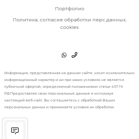
Портфолио
Политика, согласие обработки перс.данных,
cookies
Информация, представленная на данном сайте, носит исключительно
информационный характер и ни при каких условиях не является
публичной офертой, определяемой положениями статьи 437 ГК
РФ.Предоставляя свои персональные данные и используя
настоящий веб-сайт, Вы соглашаетесь с обработкой Ваших
персональных данных и принимаете условия их обработки.