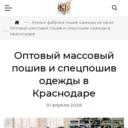
Ателье фабрика пошив одежды на заказ
Оптовый массовый пошив и спецпошив одежды в
Краснодаре
Оптовый массовый
пошив и спецпошив
одежды в
Краснодаре
01 апреля 2026