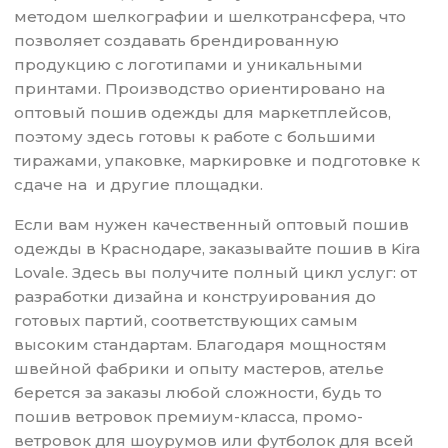
методом шелкографии и шелкотрансфера, что
позволяет создавать брендированную
продукцию с логотипами и уникальными
принтами. Производство ориентировано на
оптовый пошив одежды для маркетплейсов,
поэтому здесь готовы к работе с большими
тиражами, упаковке, маркировке и подготовке к
сдаче на и другие площадки.
Если вам нужен качественный оптовый пошив
одежды в Краснодаре, заказывайте пошив в Kira
Lovale. Здесь вы получите полный цикл услуг: от
разработки дизайна и конструирования до
готовых партий, соответствующих самым
высоким стандартам. Благодаря мощностям
швейной фабрики и опыту мастеров, ателье
берется за заказы любой сложности, будь то
пошив ветровок премиум-класса, промо-
ветровок для шоурумов или футболок для всей