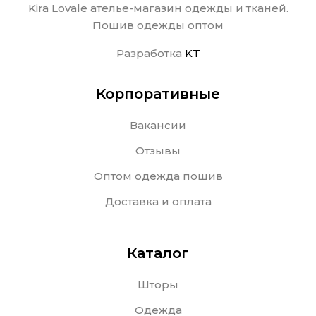
Kira Lovale ателье-магазин одежды и тканей.
Пошив одежды оптом
Разработка
KT
Корпоративные
Вакансии
Отзывы
Оптом одежда пошив
Доставка и оплата
Каталог
Шторы
Одежда