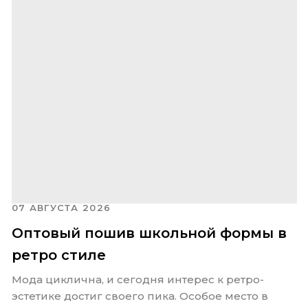
07 АВГУСТА 2026
Оптовый пошив школьной формы в
ретро стиле
Мода циклична, и сегодня интерес к ретро-
эстетике достиг своего пика. Особое место в