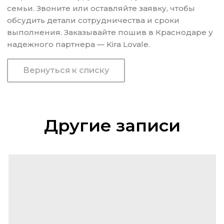
семьи. Звоните или оставляйте заявку, чтобы
обсудить детали сотрудничества и сроки
выполнения. Заказывайте пошив в Краснодаре у
надежного партнера — Kira Lovale.
Вернуться к списку
Другие записи