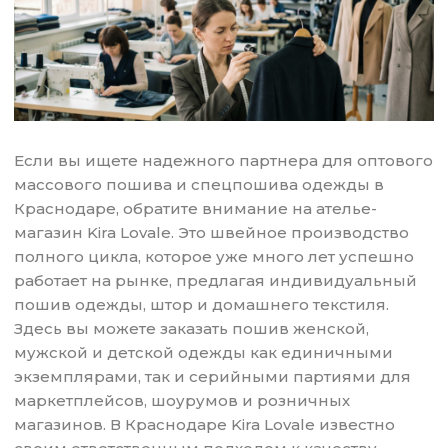
Если вы ищете надежного партнера для оптового
массового пошива и спецпошива одежды в
Краснодаре, обратите внимание на ателье-
магазин Kira Lovale. Это швейное производство
полного цикла, которое уже много лет успешно
работает на рынке, предлагая индивидуальный
пошив одежды, штор и домашнего текстиля.
Здесь вы можете заказать пошив женской,
мужской и детской одежды как единичными
экземплярами, так и серийными партиями для
маркетплейсов, шоурумов и розничных
магазинов. В Краснодаре Kira Lovale известно