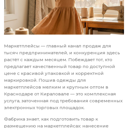
Маркетплейсы — главный канал продаж для
тысяч предпринимателей, и конкуренция здесь
растёт с каждым месяцем. Побеждает тот, кто
предлагает качественный товар по доступной
цене с красивой упаковкой и корректной
маркировкой. Пошив одежды для
маркетплейсов мелким и крупным оптом в
Краснодаре от Кираловале — это комплексная
услуга, заточенная под требования современных
электронных торговых площадок.
Фабрика знает, как подготовить товар к
размещению на маркетплейсах: нанесение