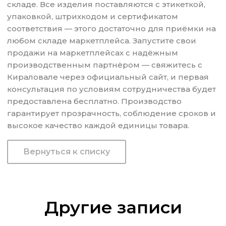
складе. Все изделия поставляются с этикеткой,
упаковкой, штрихкодом и сертификатом
соответствия — этого достаточно для приёмки на
любом складе маркетплейса. Запустите свои
продажи на маркетплейсах с надёжным
производственным партнёром — свяжитесь с
Кираловале через официальный сайт, и первая
консультация по условиям сотрудничества будет
предоставлена бесплатно. Производство
гарантирует прозрачность, соблюдение сроков и
высокое качество каждой единицы товара.
Вернуться к списку
Другие записи