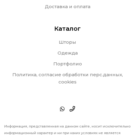
Доставка и оплата
Каталог
Шторы
Одежда
Портфолио
Политика, согласие обработки перс.данных,
cookies
Информация, представленная на данном сайте, носит исключительно
информационный характер и ни при каких условиях не является