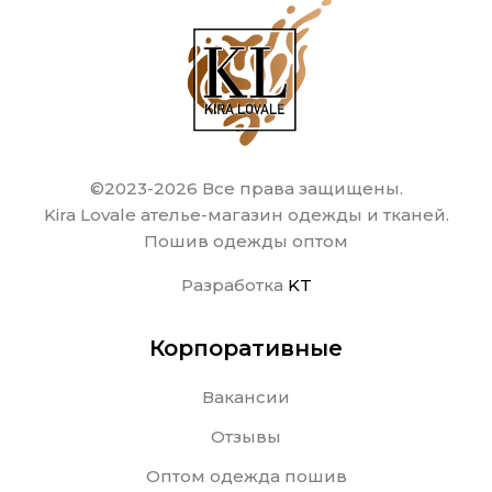
©2023-2026 Все права защищены.
Kira Lovale ателье-магазин одежды и тканей.
Пошив одежды оптом
Разработка
KT
Корпоративные
Вакансии
Отзывы
Оптом одежда пошив