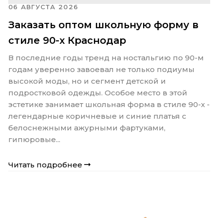
06 АВГУСТА 2026
Заказать оптом школьную форму в
стиле 90-х Краснодар
В последние годы тренд на ностальгию по 90-м
годам уверенно завоевал не только подиумы
высокой моды, но и сегмент детской и
подростковой одежды. Особое место в этой
эстетике занимает школьная форма в стиле 90-х -
легендарные коричневые и синие платья с
белоснежными ажурными фартуками,
гипюровые...
Читать подробнее