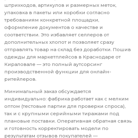
штрихкодов, артикулов и размерных меток,
упаковка в пакеты или коробки согласно
требованиям конкретной площадки,
оформление документов о качестве и
соответствии. Это избавляет селлеров от
дополнительных хлопот и позволяет сразу
отправлять товар на склад без доработки. Пошив
одежды для маркетплейсов в Краснодаре от
Кираловале — это полный аутсорсинг
производственной функции для онлайн-
ритейлеров.
Минимальный заказ обсуждается
индивидуально: фабрика работает как с мелким
оптом (тестовые партии для проверки спроса),
так и с крупными серийными тиражами под
плановые поставки. Оперативная обратная связь
и готовность корректировать модели по
результатам отзывов покупателей —