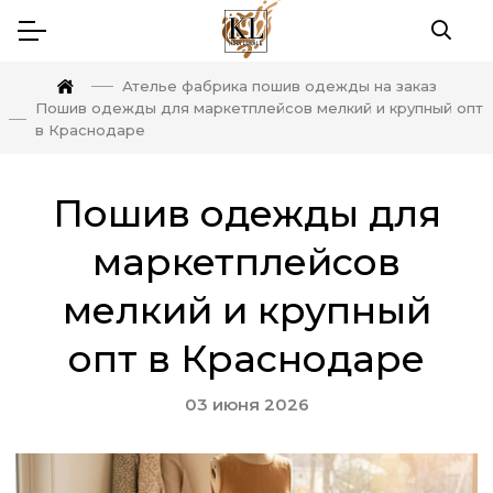
Ателье фабрика пошив одежды на заказ
Пошив одежды для маркетплейсов мелкий и крупный опт
в Краснодаре
Пошив одежды для
маркетплейсов
мелкий и крупный
опт в Краснодаре
03 июня 2026