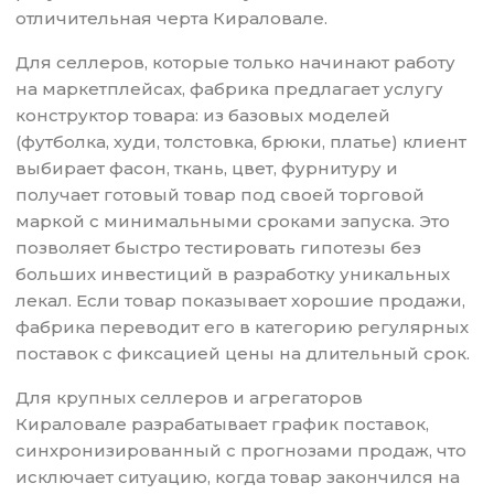
отличительная черта Кираловале.
Для селлеров, которые только начинают работу
на маркетплейсах, фабрика предлагает услугу
конструктор товара: из базовых моделей
(футболка, худи, толстовка, брюки, платье) клиент
выбирает фасон, ткань, цвет, фурнитуру и
получает готовый товар под своей торговой
маркой с минимальными сроками запуска. Это
позволяет быстро тестировать гипотезы без
больших инвестиций в разработку уникальных
лекал. Если товар показывает хорошие продажи,
фабрика переводит его в категорию регулярных
поставок с фиксацией цены на длительный срок.
Для крупных селлеров и агрегаторов
Кираловале разрабатывает график поставок,
синхронизированный с прогнозами продаж, что
исключает ситуацию, когда товар закончился на