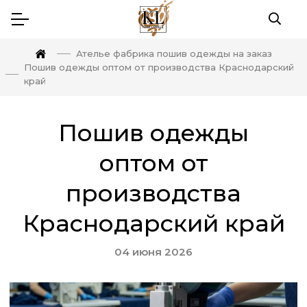
Ателье фабрика пошив одежды на заказ
Пошив одежды оптом от производства Краснодарский
край
Пошив одежды
оптом от
производства
Краснодарский край
04 июня 2026