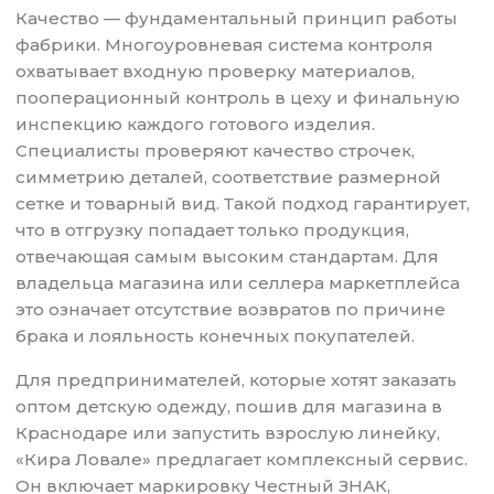
Качество — фундаментальный принцип работы
фабрики. Многоуровневая система контроля
охватывает входную проверку материалов,
пооперационный контроль в цеху и финальную
инспекцию каждого готового изделия.
Специалисты проверяют качество строчек,
симметрию деталей, соответствие размерной
сетке и товарный вид. Такой подход гарантирует,
что в отгрузку попадает только продукция,
отвечающая самым высоким стандартам. Для
владельца магазина или селлера маркетплейса
это означает отсутствие возвратов по причине
брака и лояльность конечных покупателей.
Для предпринимателей, которые хотят заказать
оптом детскую одежду, пошив для магазина в
Краснодаре или запустить взрослую линейку,
«Кира Ловале» предлагает комплексный сервис.
Он включает маркировку Честный ЗНАК,