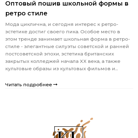
Оптовый пошив школьной формы в
ретро стиле
Мода циклична, и сегодня интерес к ретро-
эстетике достиг своего пика. Особое место в
этом тренде занимает школьная форма в ретро-
стиле - элегантные силуэты советской и ранней
постсоветской эпохи, эстетика британских
закрытых колледжей начала XX века, а также
культовые образы из культовых фильмов и...
Читать подробнее