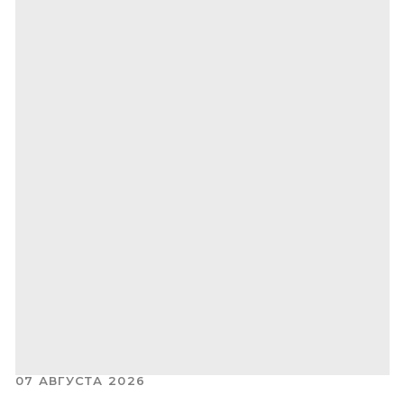
07 АВГУСТА 2026