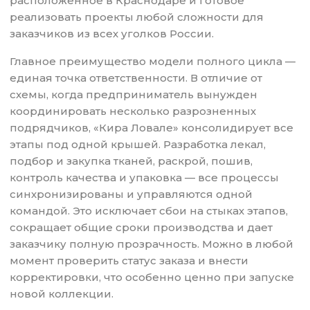
расположенное в Краснодаре и готовое
реализовать проекты любой сложности для
заказчиков из всех уголков России.
Главное преимущество модели полного цикла —
единая точка ответственности. В отличие от
схемы, когда предприниматель вынужден
координировать несколько разрозненных
подрядчиков, «Кира Ловале» консолидирует все
этапы под одной крышей. Разработка лекал,
подбор и закупка тканей, раскрой, пошив,
контроль качества и упаковка — все процессы
синхронизированы и управляются одной
командой. Это исключает сбои на стыках этапов,
сокращает общие сроки производства и дает
заказчику полную прозрачность. Можно в любой
момент проверить статус заказа и внести
корректировки, что особенно ценно при запуске
новой коллекции.