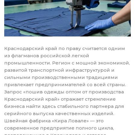
Краснодарский край по праву считается одним
из флагманов российской легкой
промышленности. Регион с мощной экономикой,
развитой транспортной инфраструктурой и
сильными производственными традициями
привлекает предпринимателей со всей страны.
Запрос «пошив одежды оптом от производства
Краснодарский край» отражает стремление
бизнеса найти здесь стабильного партнера для
серийного выпуска качественных изделий.
Швейная фабрика «Кира Ловале» — это
современное предприятие полного цикла,