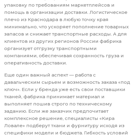
упаковку по требованиям маркетплейсов и
помощь в организации доставки. Логистическое
плечо из Краснодара в любую точку края
минимально, что ускоряет пополнение товарных
запасов и снижает транспортные расходы. А для
клиентов из других регионов России фабрика
организует отгрузку транспортными
компаниями, обеспечивая сохранность груза и
оперативность доставки.
Еще один важный аспект — работа с
давальческим сырьем и возможность заказа «под
ключ». Если у бренда уже есть свои поставщики
тканей, фабрика принимает материал и
выполняет пошив строго по техническому
заданию. Если же заказчик предпочитает
комплексное решение, специалисты «Кира
Ловале» подберут ткани и фурнитуру исходя из
специфики модели и бюджета. Гибкость условий