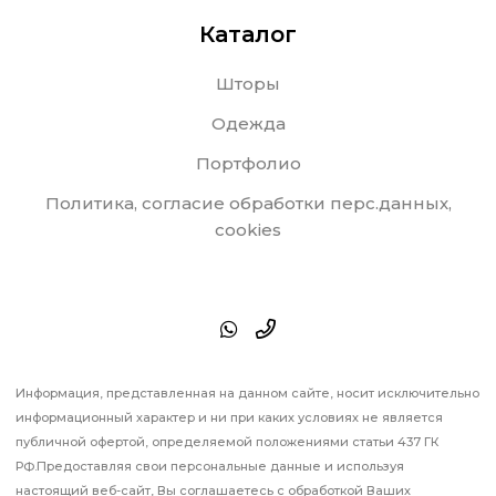
Каталог
Шторы
Одежда
Портфолио
Политика, согласие обработки перс.данных,
cookies
Информация, представленная на данном сайте, носит исключительно
информационный характер и ни при каких условиях не является
публичной офертой, определяемой положениями статьи 437 ГК
РФ.Предоставляя свои персональные данные и используя
настоящий веб-сайт, Вы соглашаетесь с обработкой Ваших