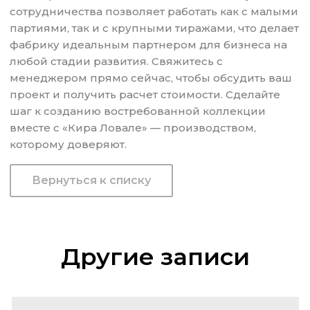
сотрудничества позволяет работать как с малыми
партиями, так и с крупными тиражами, что делает
фабрику идеальным партнером для бизнеса на
любой стадии развития. Свяжитесь с
менеджером прямо сейчас, чтобы обсудить ваш
проект и получить расчет стоимости. Сделайте
шаг к созданию востребованной коллекции
вместе с «Кира Ловале» — производством,
которому доверяют.
Вернуться к списку
Другие записи