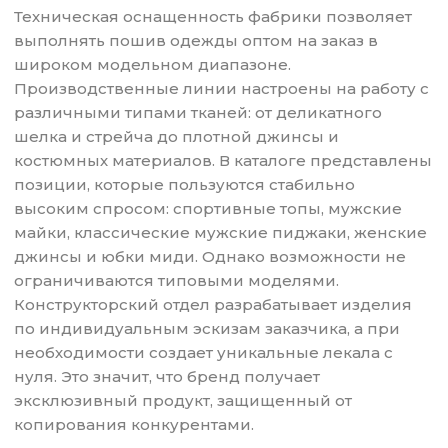
Техническая оснащенность фабрики позволяет
выполнять пошив одежды оптом на заказ в
широком модельном диапазоне.
Производственные линии настроены на работу с
различными типами тканей: от деликатного
шелка и стрейча до плотной джинсы и
костюмных материалов. В каталоге представлены
позиции, которые пользуются стабильно
высоким спросом: спортивные топы, мужские
майки, классические мужские пиджаки, женские
джинсы и юбки миди. Однако возможности не
ограничиваются типовыми моделями.
Конструкторский отдел разрабатывает изделия
по индивидуальным эскизам заказчика, а при
необходимости создает уникальные лекала с
нуля. Это значит, что бренд получает
эксклюзивный продукт, защищенный от
копирования конкурентами.