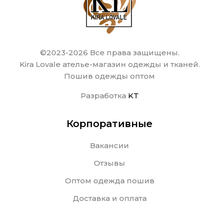
©2023-2026 Все права защищены.
Kira Lovale ателье-магазин одежды и тканей.
Пошив одежды оптом
Разработка
KT
Корпоративные
Вакансии
Отзывы
Оптом одежда пошив
Доставка и оплата