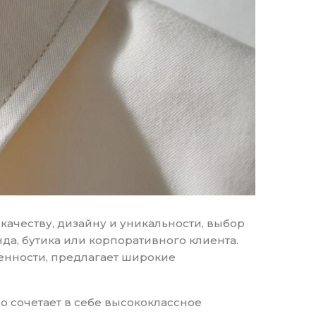
качеству, дизайну и уникальности, выбор
а, бутика или корпоративного клиента.
нности, предлагает широкие
о сочетает в себе высококлассное