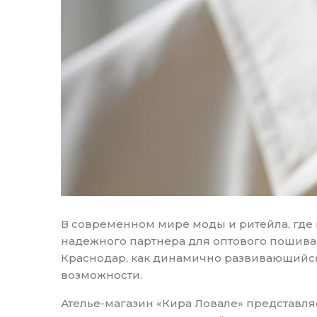
В современном мире моды и ритейла, где п
надежного партнера для оптового пошива 
Краснодар, как динамично развивающийс
возможности.
Ателье-магазин «Кира Ловале» представля