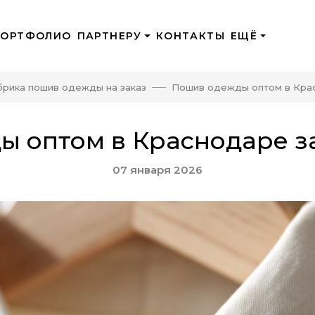
ПОРТФОЛИО
ПАРТНЕРУ
КОНТАКТЫ
ЕЩЁ
брика пошив одежды на заказ
Пошив одежды оптом в Крас
 оптом в Краснодаре з
07 января 2026