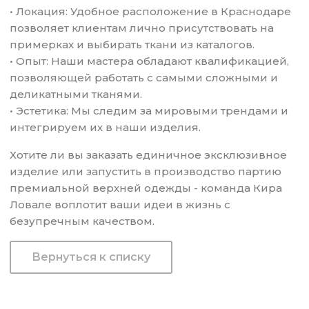
• Локация: Удобное расположение в Краснодаре
позволяет клиентам лично присутствовать на
примерках и выбирать ткани из каталогов.
• Опыт: Наши мастера обладают квалификацией,
позволяющей работать с самыми сложными и
деликатными тканями.
• Эстетика: Мы следим за мировыми трендами и
интегрируем их в наши изделия.
Хотите ли вы заказать единичное эксклюзивное
изделие или запустить в производство партию
премиальной верхней одежды - команда Кира
Ловале воплотит ваши идеи в жизнь с
безупречным качеством.
Вернуться к списку