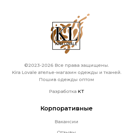
©2023-2026 Все права защищены.
Kira Lovale ателье-магазин одежды и тканей.
Пошив одежды оптом
Разработка
KT
Корпоративные
Вакансии
Отзывы