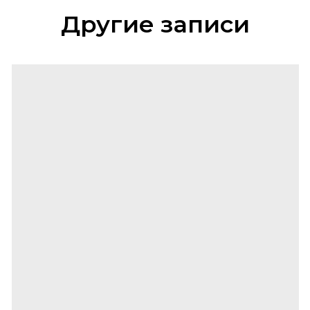
Другие записи