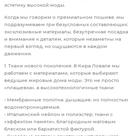
эстетику высокой моды.
Когда мы говорим о премиальном пошиве, мы
подразумеваем три безусловных составляющих:
эксклюзивные материалы, безупречная посадка
и внимание к деталям, которые незаметны на
первый взгляд, но ощущаются в каждом
движении.
1. Ткани нового поколения: В Кира Ловале мы
работаем с материалами, которые выбирают
ведущие мировые дома моды. Это не просто
«плащевка», а высокотехнологичные ткани:
• Мембранные полотна: дышащие, но полностью
водонепроницаемые.
• Итальянский нейлон и полиэстер: ткани с
«эффектом памяти», благородным матовым
блеском или бархатистой фактурой.