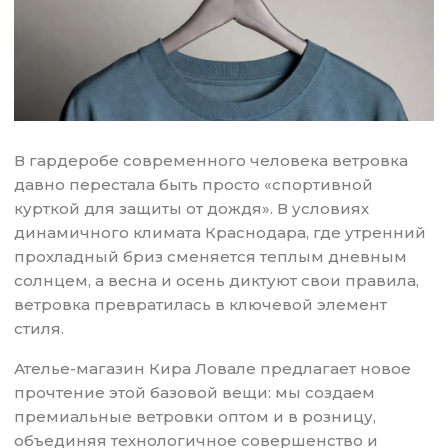
В гардеробе современного человека ветровка
давно перестала быть просто «спортивной
курткой для защиты от дождя». В условиях
динамичного климата Краснодара, где утренний
прохладный бриз сменяется теплым дневным
солнцем, а весна и осень диктуют свои правила,
ветровка превратилась в ключевой элемент
стиля.
Ателье-магазин Кира Ловале предлагает новое
прочтение этой базовой вещи: мы создаем
премиальные ветровки оптом и в розницу,
объединяя технологичное совершенство и