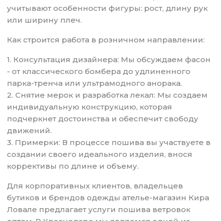
учитывают особенности фигуры: рост, длину рук
или ширину плеч.
Как строится работа в розничном направлении:
1. Консультация дизайнера: Мы обсуждаем фасон
- от классического бомбера до удлиненного
парка-тренча или ультрамодного анорака.
2. Снятие мерок и разработка лекал: Мы создаем
индивидуальную конструкцию, которая
подчеркнет достоинства и обеспечит свободу
движений.
3. Примерки: В процессе пошива вы участвуете в
создании своего идеального изделия, внося
коррективы по длине и объему.
Для корпоративных клиентов, владельцев
бутиков и брендов одежды ателье-магазин Кира
Ловале предлагает услуги пошива ветровок