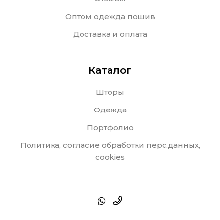
Оптом одежда пошив
Доставка и оплата
Каталог
Шторы
Одежда
Портфолио
Политика, согласие обработки перс.данных,
cookies