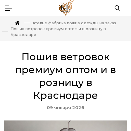
Ателье фабрика пошив одежды на заказ
Пошив ветровок премиум оптом и в розницу в
Краснодаре
Пошив ветровок
премиум оптом и в
розницу в
Краснодаре
09 января 2026