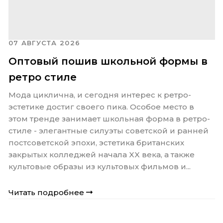
07 АВГУСТА 2026
Оптовый пошив школьной формы в
ретро стиле
Мода циклична, и сегодня интерес к ретро-
эстетике достиг своего пика. Особое место в
этом тренде занимает школьная форма в ретро-
стиле - элегантные силуэты советской и ранней
постсоветской эпохи, эстетика британских
закрытых колледжей начала XX века, а также
культовые образы из культовых фильмов и...
Читать подробнее