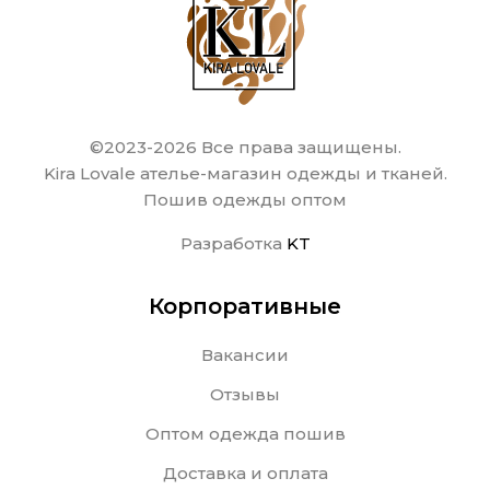
©2023-2026 Все права защищены.
Kira Lovale ателье-магазин одежды и тканей.
Пошив одежды оптом
Разработка
KT
Корпоративные
Вакансии
Отзывы
Оптом одежда пошив
Доставка и оплата