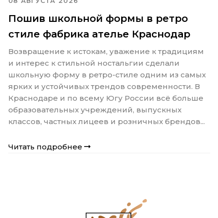
08 АВГУСТА 2026
Пошив школьной формы в ретро
стиле фабрика ателье Краснодар
Возвращение к истокам, уважение к традициям
и интерес к стильной ностальгии сделали
школьную форму в ретро-стиле одним из самых
ярких и устойчивых трендов современности. В
Краснодаре и по всему Югу России всё больше
образовательных учреждений, выпускных
классов, частных лицеев и розничных брендов...
Читать подробнее