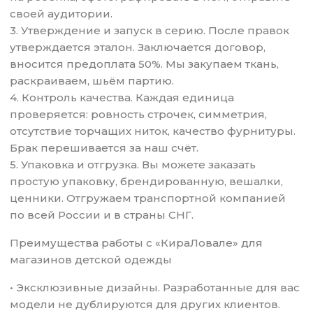
своей аудитории.
3. Утверждение и запуск в серию. После правок
утверждается эталон. Заключается договор,
вносится предоплата 50%. Мы закупаем ткань,
раскраиваем, шьём партию.
4. Контроль качества. Каждая единица
проверяется: ровность строчек, симметрия,
отсутствие торчащих ниток, качество фурнитуры.
Брак перешивается за наш счёт.
5. Упаковка и отгрузка. Вы можете заказать
простую упаковку, брендированную, вешалки,
ценники. Отгружаем транспортной компанией
по всей России и в страны СНГ.
Преимущества работы с «КираЛовале» для
магазинов детской одежды
• Эксклюзивные дизайны. Разработанные для вас
модели не дублируются для других клиентов.