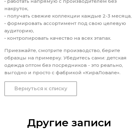
• работать напрямую с производителем без
накруток,
• получать свежие коллекции каждые 2-3 месяца,
• формировать ассортимент под свою целевую
аудиторию,
• контролировать качество на всех этапах.
Приезжайте, смотрите производство, берите
образцы на примерку. Убедитесь сами: детская
одежда оптом без посредников - это реально,
выгодно и просто с фабрикой «КираЛовале».
Вернуться к списку
Другие записи