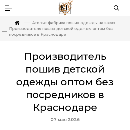
Ателье фабрика пошив одежды на заказ
Производитель пошив детской одежды оптом без
посредников в Краснодаре
Производитель
пошив детской
одежды оптом без
посредников в
Краснодаре
07 мая 2026