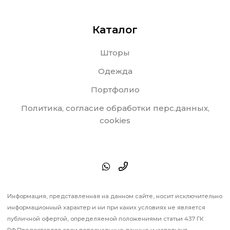
Каталог
Шторы
Одежда
Портфолио
Политика, согласие обработки перс.данных,
cookies
Информация, представленная на данном сайте, носит исключительно
информационный характер и ни при каких условиях не является
публичной офертой, определяемой положениями статьи 437 ГК