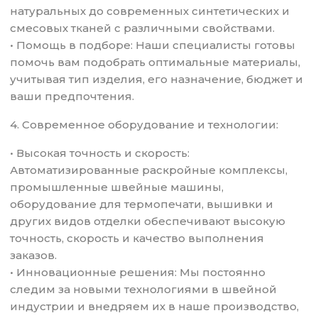
натуральных до современных синтетических и
смесовых тканей с различными свойствами.
• Помощь в подборе: Наши специалисты готовы
помочь вам подобрать оптимальные материалы,
учитывая тип изделия, его назначение, бюджет и
ваши предпочтения.
4. Современное оборудование и технологии:
• Высокая точность и скорость:
Автоматизированные раскройные комплексы,
промышленные швейные машины,
оборудование для термопечати, вышивки и
других видов отделки обеспечивают высокую
точность, скорость и качество выполнения
заказов.
• Инновационные решения: Мы постоянно
следим за новыми технологиями в швейной
индустрии и внедряем их в наше производство,