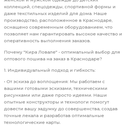
коллекций, спецодежды, спортивной формы и
даже текстильных изделий для дома. Наше
производство, расположенное в Краснодаре,
оснащено современным оборудованием, что
позволяет нам гарантировать высокое качество и
оперативность выполнения заказов.
Почему "Кира Ловале" - оптимальный выбор для
оптового пошива на заказ в Краснодаре?
1. Индивидуальный подход и гибкость:
• От эскиза до воплощения: Мы работаем с
вашими готовыми эскизами, техническими
рисунками или даже просто идеями. Наши
опытные конструкторы и технологи помогут
довести вашу задумку до совершенства, создав
точные лекала и разработав оптимальные
технологические карты.