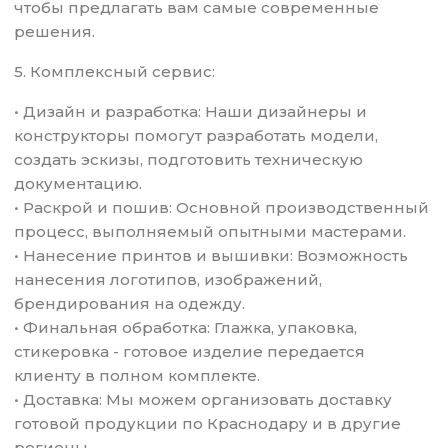
чтобы предлагать вам самые современные
решения.
5. Комплексный сервис:
• Дизайн и разработка: Наши дизайнеры и
конструкторы помогут разработать модели,
создать эскизы, подготовить техническую
документацию.
• Раскрой и пошив: Основной производственный
процесс, выполняемый опытными мастерами.
• Нанесение принтов и вышивки: Возможность
нанесения логотипов, изображений,
брендирования на одежду.
• Финальная обработка: Глажка, упаковка,
стикеровка - готовое изделие передается
клиенту в полном комплекте.
• Доставка: Мы можем организовать доставку
готовой продукции по Краснодару и в другие
регионы.