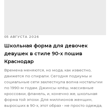
05 АВГУСТА 2026
Школьная форма для девочек
девушек в стиле 90-х пошив
Краснодар
Времена меняются, но мода, как известно,
движется по спирали. Сегодня подиумы и
социальные сети захлестнула волна ностальгии
по 1990-м годам. Джинсы-клёш, массивные
кроссовки, фланель, и, конечно же, школьная
форма той эпохи. Для миллионов женщин,
выросших в 90-х, этот образ - не просто одежда,