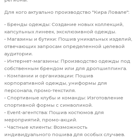
Для кого актуально производство "Кира Ловале":
• Бренды одежды: Создание новых коллекций,
капсульных линеек, эксклюзивной одежды.
• Магазины и бутики: Пошив уникальных изделий,
отвечающих запросам определенной целевой
аудитории.
• Интернет-магазины: Производство одежды под
собственным брендом или для дропшиппинга.
• Компании и организации: Пошив
корпоративной одежды, униформы для
персонала, промо-текстиля.
• Спортивные клубы и команды: Изготовление
спортивной формы с символикой.
• Event-агентства: Пошив костюмов для
мероприятий, промо-акций.
• Частные клиенты: Возможность
индивидуального пошива для особых случаев.