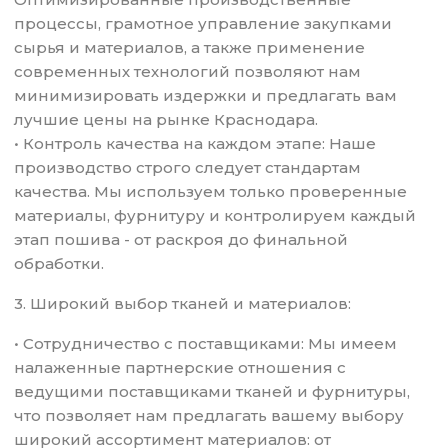
процессы, грамотное управление закупками
сырья и материалов, а также применение
современных технологий позволяют нам
минимизировать издержки и предлагать вам
лучшие цены на рынке Краснодара.
• Контроль качества на каждом этапе: Наше
производство строго следует стандартам
качества. Мы используем только проверенные
материалы, фурнитуру и контролируем каждый
этап пошива - от раскроя до финальной
обработки.
3. Широкий выбор тканей и материалов:
• Сотрудничество с поставщиками: Мы имеем
налаженные партнерские отношения с
ведущими поставщиками тканей и фурнитуры,
что позволяет нам предлагать вашему выбору
широкий ассортимент материалов: от