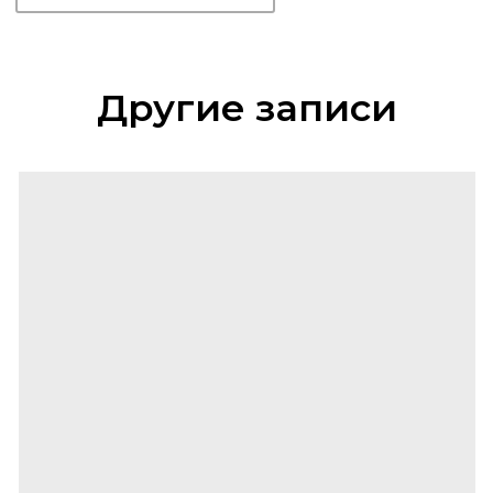
Другие записи