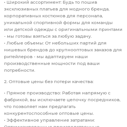
• Широкий ассортимент: Будь то пошив
эксклюзивных платьев для модного бренда,
корпоративных костюмов для персонала,
уникальной спортивной формы для команды
или детской одежды с оригинальными принтами
- мы готовы взяться за любую задачу.
• Любые объемы: От небольших партий для
нишевых брендов до крупнооптовых заказов для
ритейлеров - мы адаптируем наши
производственные мощности под ваши
потребности.
2. Оптовые цены без потери качества:
• Прямое производство: Работая напрямую с
фабрикой, вы исключаете цепочку посредников,
что позволяет нам предлагать
конкурентоспособные оптовые цены.
• Эффективное управление затратами:
Оптимизированные производственные