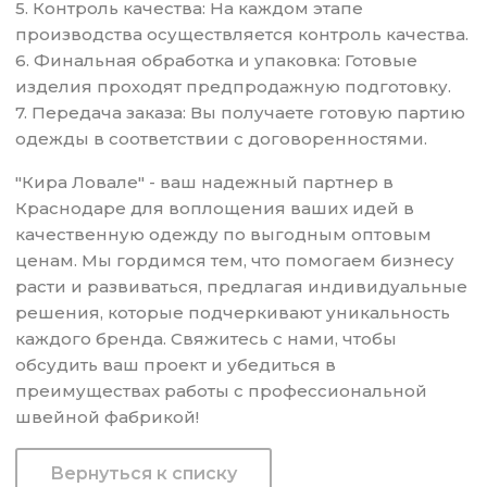
5. Контроль качества: На каждом этапе
производства осуществляется контроль качества.
6. Финальная обработка и упаковка: Готовые
изделия проходят предпродажную подготовку.
7. Передача заказа: Вы получаете готовую партию
одежды в соответствии с договоренностями.
"Кира Ловале" - ваш надежный партнер в
Краснодаре для воплощения ваших идей в
качественную одежду по выгодным оптовым
ценам. Мы гордимся тем, что помогаем бизнесу
расти и развиваться, предлагая индивидуальные
решения, которые подчеркивают уникальность
каждого бренда. Свяжитесь с нами, чтобы
обсудить ваш проект и убедиться в
преимуществах работы с профессиональной
швейной фабрикой!
Вернуться к списку