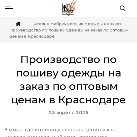
Ателье фабрика пошив одежды на заказ
Производство по пошиву одежды на заказ по оптовым
ценам в Краснодаре
Производство по
пошиву одежды на
заказ по оптовым
ценам в Краснодаре
23 апреля 2026
В мире, где индивидуальность ценится как
никогда, а уникальный стиль становится