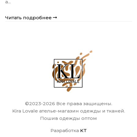
а...
Читать подробнее
©2023-2026 Все права защищены.
Kira Lovale ателье-магазин одежды и тканей.
Пошив одежды оптом
Разработка
KT