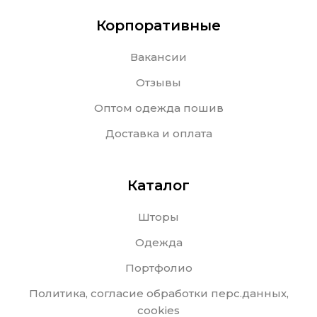
Корпоративные
Вакансии
Отзывы
Оптом одежда пошив
Доставка и оплата
Каталог
Шторы
Одежда
Портфолио
Политика, согласие обработки перс.данных,
cookies