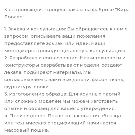
Как происходит процесс заказа на фабрике "Кира
Ловале":
1. Заявка и консультация: Вы обращаетесь к нам с
запросом, описываете ваши пожелания,
предоставляете эскизы или идеи. Наши
менеджеры проводят детальную консультацию.
2. Разработка и согласование: Наши технологи и
конструкторы разрабатывают модели, создают
лекала, подбирают материалы. Мы
согласовываем с вами все детали: фасон, ткань,
фурнитуру, сроки.
3. Изготовление образца: Для крупных партий
или сложных моделей мы можем изготовить
опытный образец для вашего утверждения.
4. Производство: После согласования образца
или технических спецификаций начинается
массовый пошив.