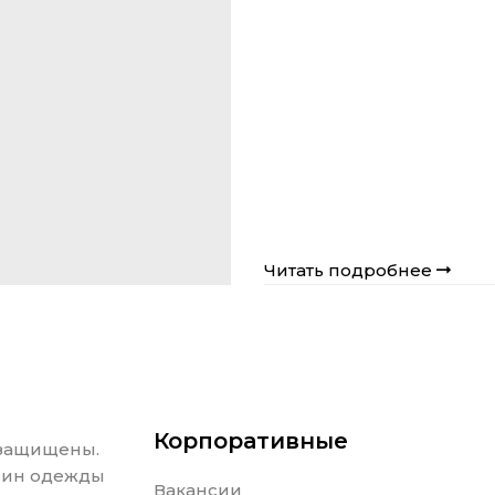
Читать подробнее
Корпоративные
 защищены.
азин одежды
Вакансии