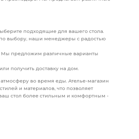
выберите подходящие для вашего стола.
и по выбору, наши менеджеры с радостью
не. Мы предложим различные варианты
или получить доставку на дом.
 атмосферу во время еды. Ателье-магазин
тилей и материалов, что позволяет
 ваш стол более стильным и комфортным -