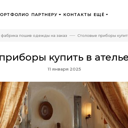
ПОРТФОЛИО
ПАРТНЕРУ
КОНТАКТЫ
ЕЩЁ
 фабрика пошив одежды на заказ
Столовые приборы купит
приборы купить в атель
11 января 2025