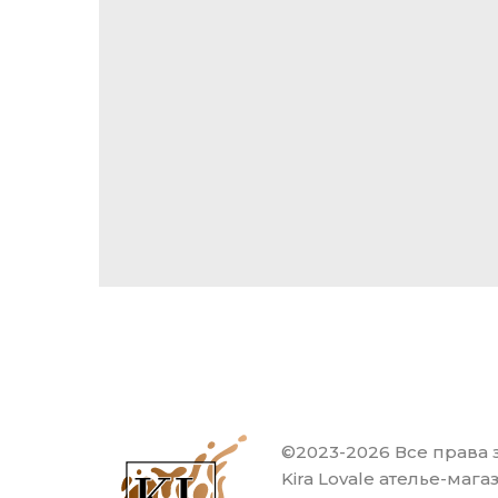
©2023-2026 Все права
Kira Lovale ателье-маг