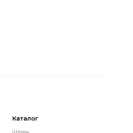
Каталог
Шторы