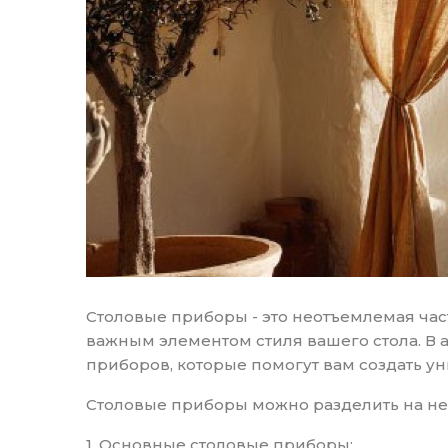
Столовые приборы - это неотъемлемая час
важным элементом стиля вашего стола. В 
приборов, которые помогут вам создать у
Столовые приборы можно разделить на нес
1. Основные столовые приборы: