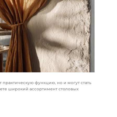
 практическую функцию, но и могут стать
дете широкий ассортимент столовых