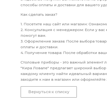
способы оплаты и доставки для вашего удо
Как сделать заказ?
1. Посетите наш сайт или магазин: Ознак
2. Консультация с менеджером: Если у ва
помогут вам.
3. Оформление заказа: После выбора това
оплаты и доставки.
4. Получение товара: После обработки ваш
Столовые приборы - это важный элемент л
"Кира Ловале" предлагает широкий выбор 
каждому клиенту найти идеальный вариант
заходите к нам в магазин или оформляйте 
Вернуться к списку