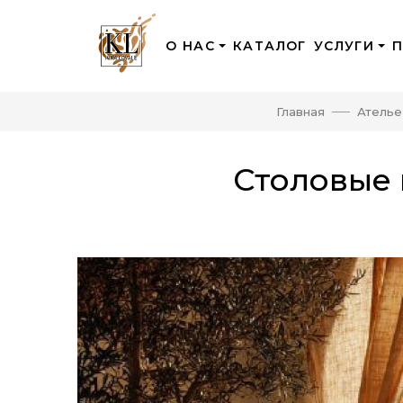
О НАС
КАТАЛОГ
УСЛУГИ
Главная
Ателье
Столовые 