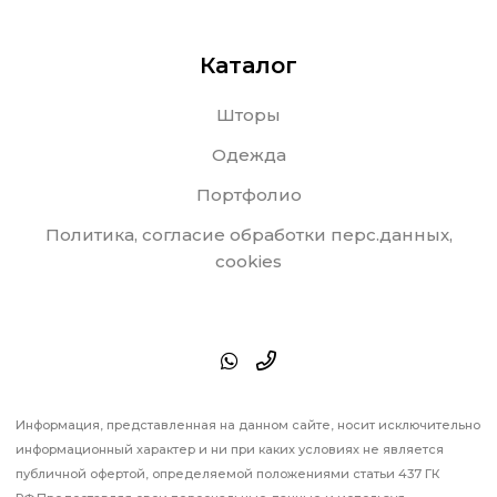
Каталог
Шторы
Одежда
Портфолио
Политика, согласие обработки перс.данных,
cookies
Информация, представленная на данном сайте, носит исключительно
информационный характер и ни при каких условиях не является
публичной офертой, определяемой положениями статьи 437 ГК