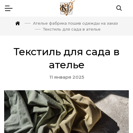
Ателье фабрика пошив одежды на заказ
Текстиль для сада в ателье
Текстиль для сада в
ателье
11 января 2025