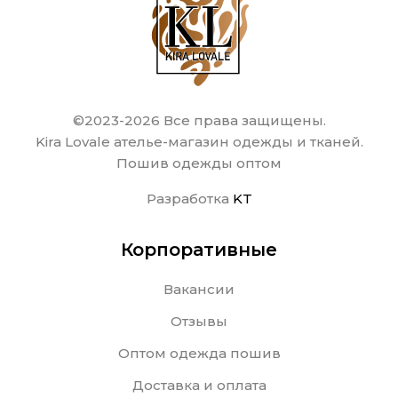
©2023-2026 Все права защищены.
Kira Lovale ателье-магазин одежды и тканей.
Пошив одежды оптом
Разработка
KT
Корпоративные
Вакансии
Отзывы
Оптом одежда пошив
Доставка и оплата