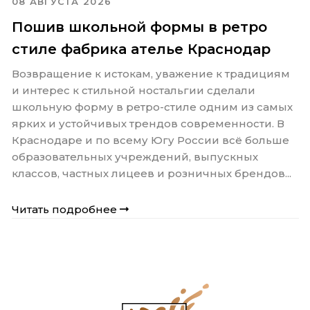
08 АВГУСТА 2026
Пошив школьной формы в ретро
стиле фабрика ателье Краснодар
Возвращение к истокам, уважение к традициям
и интерес к стильной ностальгии сделали
школьную форму в ретро-стиле одним из самых
ярких и устойчивых трендов современности. В
Краснодаре и по всему Югу России всё больше
образовательных учреждений, выпускных
классов, частных лицеев и розничных брендов...
Читать подробнее