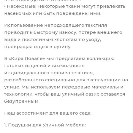
• Насекомые: Некоторые ткани могут привлекать
насекомых или быть повреждены ими.
Использование неподходящего текстиля
приводит к быстрому износу, потере внешнего
вида и постоянным хлопотам по уходу,
превращая отдых в рутину.
В «Кира Ловале» мы предлагаем коллекцию
готовых изделий и возможность
индивидуального пошива текстиля,
разработанного специально для эксплуатации на
улице. Мы используем передовые материалы и
технологии, чтобы ваш уличный оазис оставался
безупречным.
Наш ассортимент для вашего сада:
1. Подушки для Уличной Мебели: