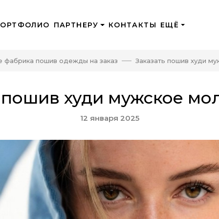
ПОРТФОЛИО
ПАРТНЕРУ
КОНТАКТЫ
ЕЩЁ
е фабрика пошив одежды на заказ
Заказать пошив худи м
 пошив худи мужское м
12 января 2025