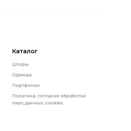
Каталог
Шторы
Одежда
Портфолио
Политика, согласие обработки
перс.данных, cookies