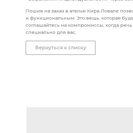
Пошив на заказ в ателье Кира Ловале позв
и функциональным. Это вещь, которая буд
соглашайтесь на компромиссы, когда речь
специально для вас.
Вернуться к списку