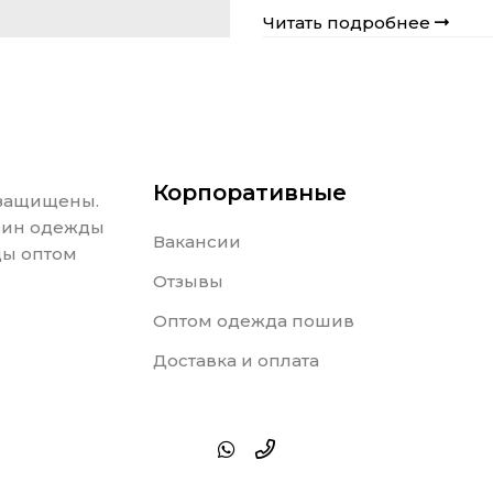
Читать подробнее
Корпоративные
 защищены.
азин одежды
Вакансии
ды оптом
Отзывы
Оптом одежда пошив
Доставка и оплата