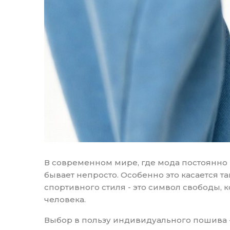
В современном мире, где мода постоянно 
бывает непросто. Особенно это касается т
спортивного стиля - это символ свободы
человека.
Выбор в пользу индивидуального пошива - 