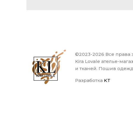
©2023-2026 Все права
Kira Lovale ателье-маг
и тканей. Пошив одеж
Разработка
KT