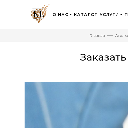
О НАС
КАТАЛОГ
УСЛУГИ
Главная
Атель
Заказать