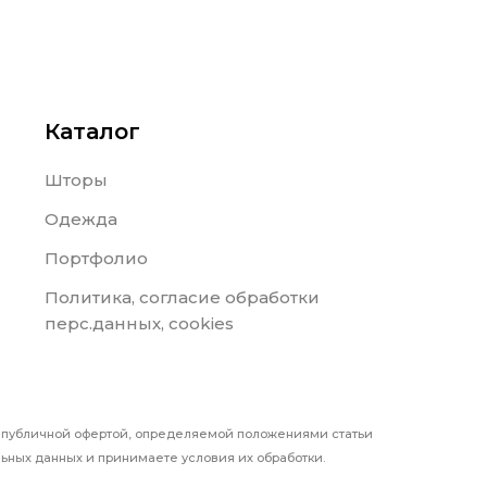
Каталог
Шторы
Одежда
Портфолио
Политика, согласие обработки
перс.данных, cookies
я публичной офертой, определяемой положениями статьи
ьных данных и принимаете условия их обработки.