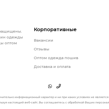
Корпоративные
 защищены.
азин одежды
Вакансии
ды оптом
Отзывы
Оптом одежда пошив
Доставка и оплата
ючительно информационный характер и ни при каких условиях не являетс
ьзуя настоящий веб-сайт, Вы соглашаетесь с обработкой Ваших персонал