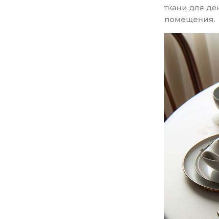
ткани для де
помещения.