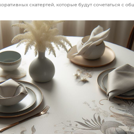
коративных скатертей, которые будут сочетаться с о