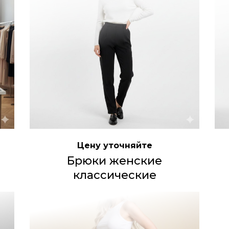
Цену уточняйте
Брюки женские
классические