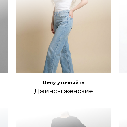
Цену уточняйте
Джинсы женские