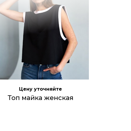
Цену уточняйте
Топ майка женская