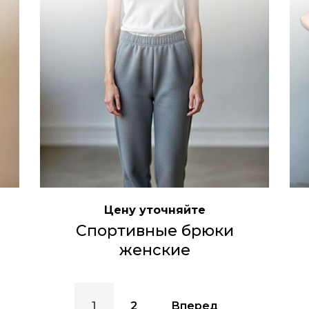
Цену уточняйте
Спортивные брюки
женские
1
2
Вперед