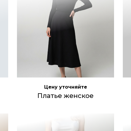
Цену уточняйте
Платье женское