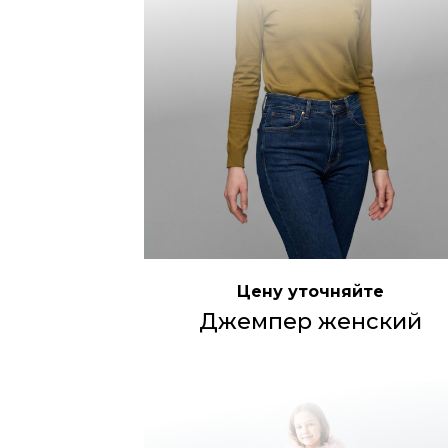
Цену уточняйте
Джемпер женский