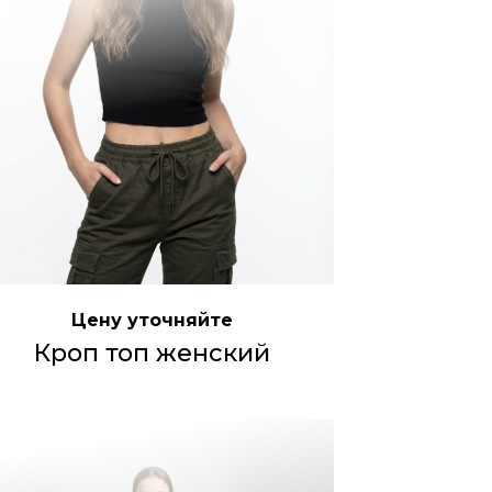
Цену уточняйте
Кроп топ женский