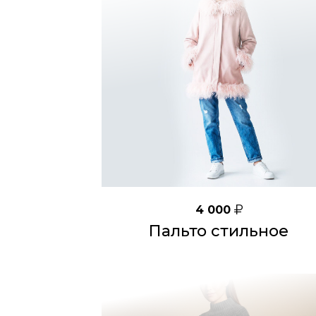
4 000
Пальто стильное