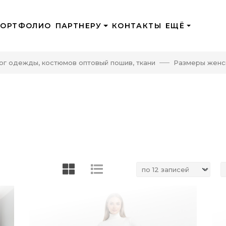
ПОРТФОЛИО
ПАРТНЕРУ
КОНТАКТЫ
ЕЩЁ
ог одежды, костюмов оптовый пошив, ткани
Размеры женс