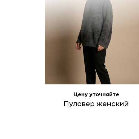
Цену уточняйте
Пуловер женский