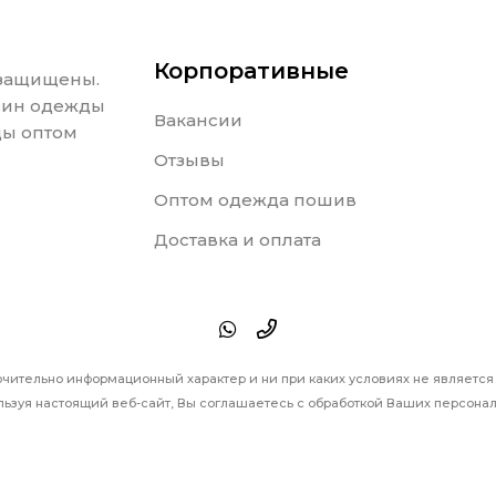
Корпоративные
 защищены.
азин одежды
Вакансии
ды оптом
Отзывы
Оптом одежда пошив
Доставка и оплата
ючительно информационный характер и ни при каких условиях не являетс
ьзуя настоящий веб-сайт, Вы соглашаетесь с обработкой Ваших персонал