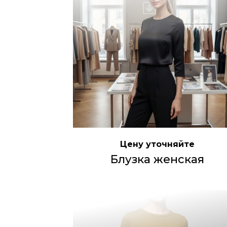
Цену уточняйте
Блузка женская