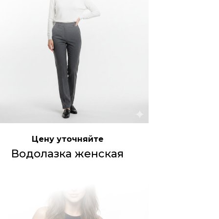
Цену уточняйте
Водолазка женская