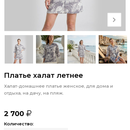
Платье халат летнее
Халат-домашнее платье женское, для дома и
отдыха, на дачу, на пляж.
2 700
Количество: