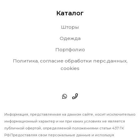
Каталог
Шторы
Одежда
Портфолио
Политика, согласие обработки перс.данных,
cookies
Информация, представленная на данном сайте, носит исключительно
информационный характер и ни при каких условиях не является
публичной офертой, определяемой положениями статьи 437 ГК
РФ.Предоставляя свои персональные данные и используя