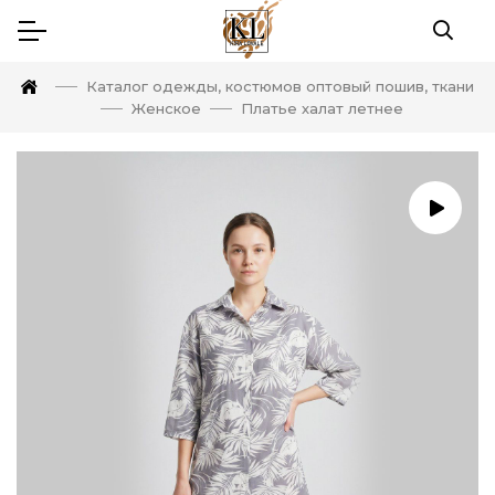
Каталог одежды, костюмов оптовый пошив, ткани
Женское
Платье халат летнее