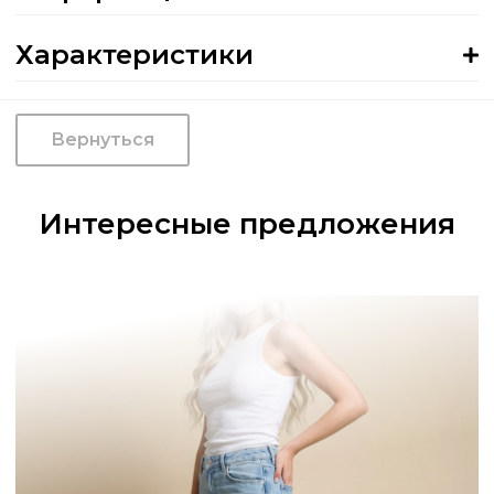
Характеристики
Вернуться
Интересные предложения