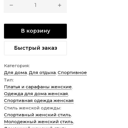
В корзину
Быстрый заказ
Категория:
Для дома
,
Для отдыха
,
Спортивное
Тип:
Платья и сарафаны женские
,
Одежда для дома женская
,
Спортивная одежда женская
Стиль женской одежды:
Спортивный женский стиль
,
Молодежный женский стиль
,