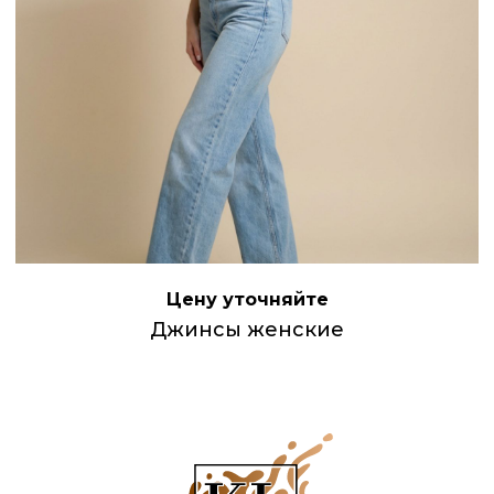
Цену уточняйте
Джинсы женские