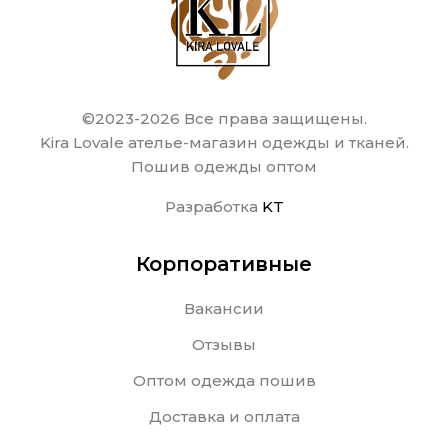
©2023-2026 Все права защищены.
Kira Lovale ателье-магазин одежды и тканей.
Пошив одежды оптом
Разработка
KT
Корпоративные
Вакансии
Отзывы
Оптом одежда пошив
Доставка и оплата