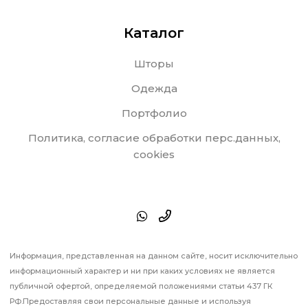
Каталог
Шторы
Одежда
Портфолио
Политика, согласие обработки перс.данных,
cookies
Информация, представленная на данном сайте, носит исключительно
информационный характер и ни при каких условиях не является
публичной офертой, определяемой положениями статьи 437 ГК
РФ.Предоставляя свои персональные данные и используя