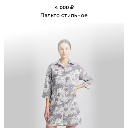
4 000
Пальто стильное