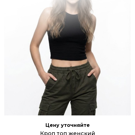
Цену уточняйте
Кроп топ женский