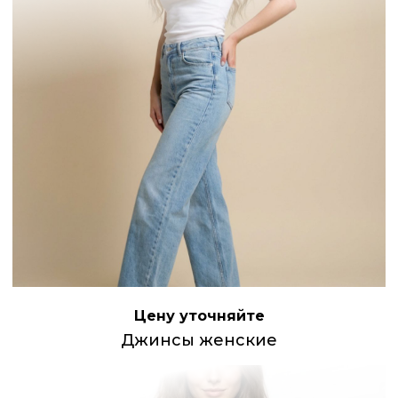
Цену уточняйте
Джинсы женские