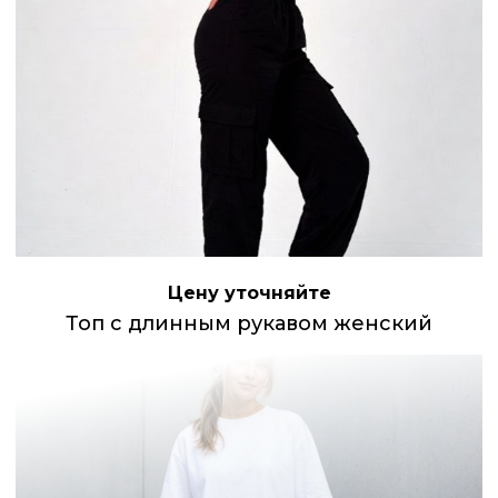
Цену уточняйте
Топ с длинным рукавом женский