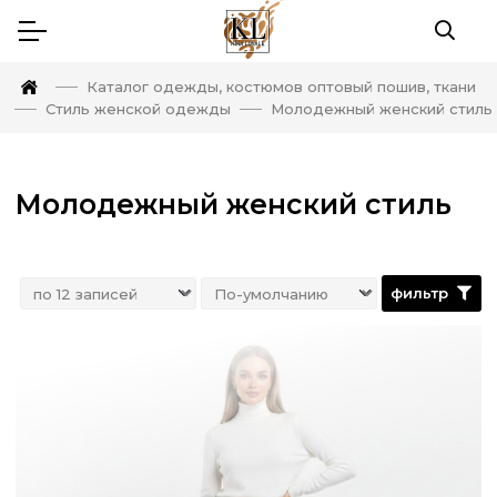
Каталог одежды, костюмов оптовый пошив, ткани
Стиль женской одежды
Молодежный женский стиль
Молодежный женский стиль
фильтр