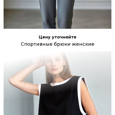
Цену уточняйте
Спортивные брюки женские