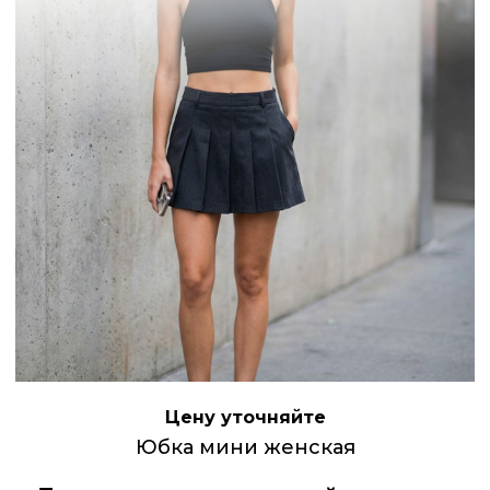
Цену уточняйте
Юбка мини женская