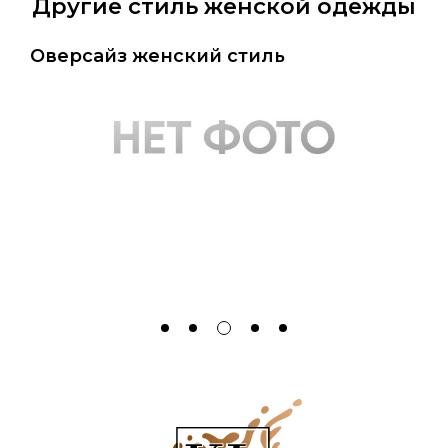
Другие стиль женской одежды
Оверсайз женский стиль