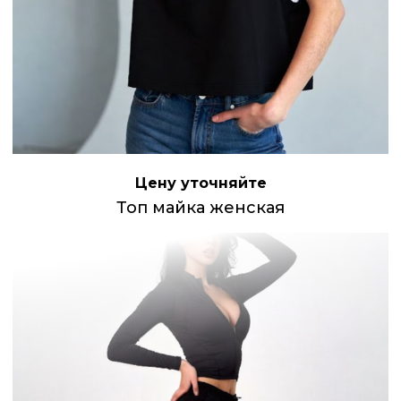
Цену уточняйте
Топ майка женская