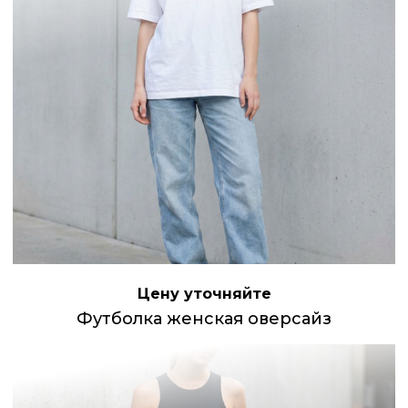
Цену уточняйте
Футболка женская оверсайз