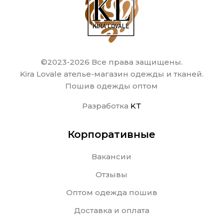
©2023-2026 Все права защищены.
Kira Lovale ателье-магазин одежды и тканей.
Пошив одежды оптом
Разработка
KT
Корпоративные
Вакансии
Отзывы
Оптом одежда пошив
Доставка и оплата