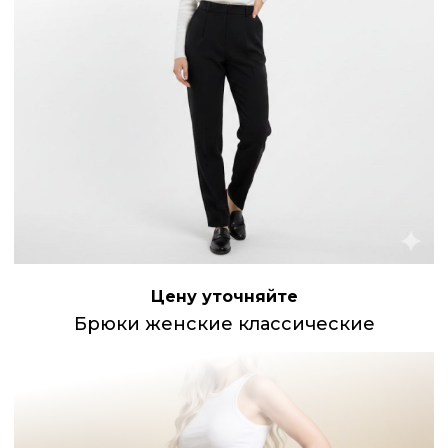
Цену уточняйте
Брюки женские классические