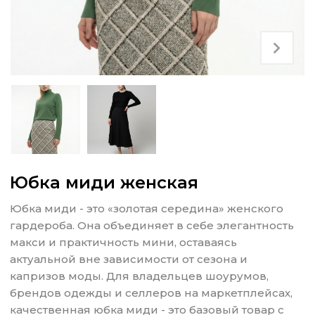
Юбка миди женская
Юбка миди - это «золотая середина» женского
гардероба. Она объединяет в себе элегантность
макси и практичность мини, оставаясь
актуальной вне зависимости от сезона и
капризов моды. Для владельцев шоурумов,
брендов одежды и селлеров на маркетплейсах,
качественная юбка миди - это базовый товар с