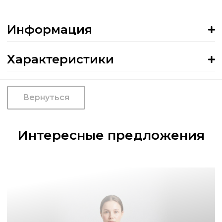
Информация
Характеристики
Вернуться
Интересные предложения