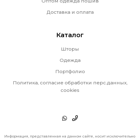
Оптом одежда пошив
Доставка и оплата
Каталог
Шторы
Одежда
Портфолио
Политика, согласие обработки перс.данных,
cookies
Информация, представленная на данном сайте, носит исключительно