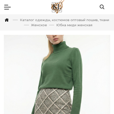
Каталог одежды, костюмов оптовый пошив, ткани
Женское
Юбка миди женская