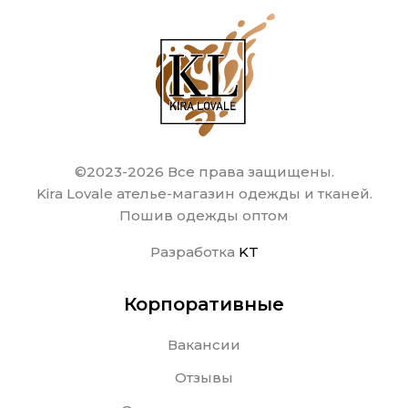
©2023-2026 Все права защищены.
Kira Lovale ателье-магазин одежды и тканей.
Пошив одежды оптом
Разработка
KT
Корпоративные
Вакансии
Отзывы