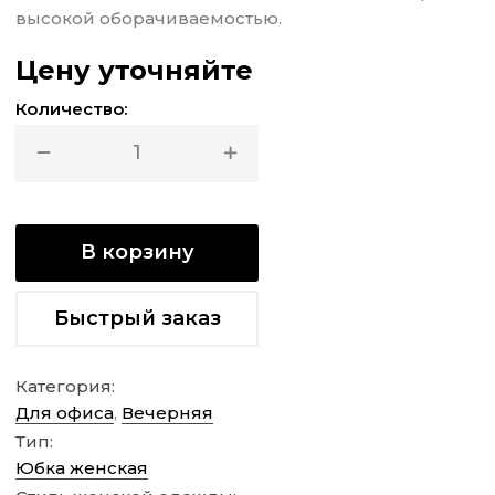
высокой оборачиваемостью.
Цену уточняйте
Количество:
В корзину
Быстрый заказ
Категория:
Для офиса
,
Вечерняя
Тип:
Юбка женская